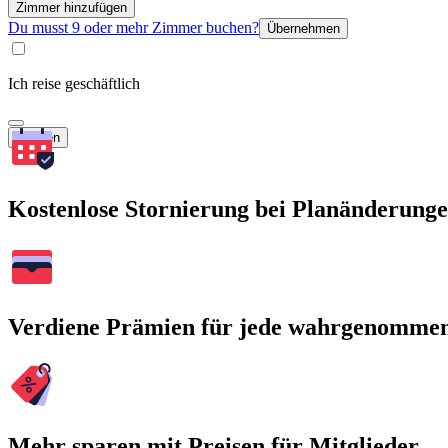
Zimmer hinzufügen
Du musst 9 oder mehr Zimmer buchen?
Übernehmen
Ich reise geschäftlich
Suchen
Kostenlose Stornierung bei Planänderung
Verdiene Prämien für jede wahrgenomme
Mehr sparen mit Preisen für Mitglieder