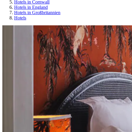
Hotels in Cornwall
Hotels in England
Hotels in Großbritannien
Hotels