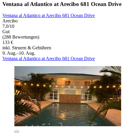
Ventana al Atlantico at Arecibo 681 Ocean Drive
Ventana al Atlantico at Arecibo 681 Ocean Drive
Arecibo
7,0/10
Gut
(288 Bewertungen)
133 €
inkl. Steuern & Gebühren
9. Aug.–10. Aug.
Ventana al Atlantico at Arecibo 681 Ocean Drive