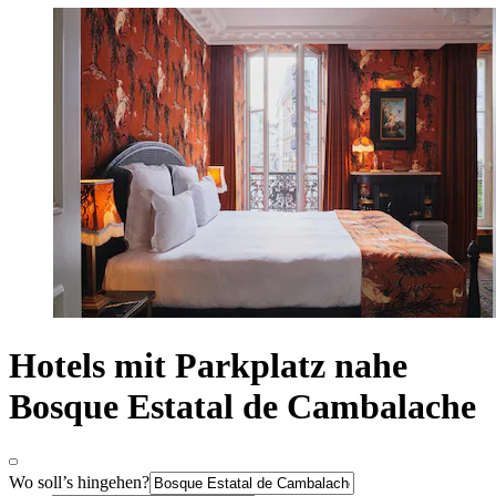
Hotels mit Parkplatz nahe
Bosque Estatal de Cambalache
Wo soll’s hingehen?