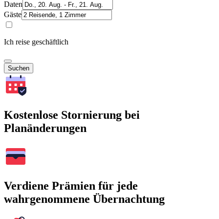
Daten
Gäste
Ich reise geschäftlich
Suchen
Kostenlose Stornierung bei
Planänderungen
Verdiene Prämien für jede
wahrgenommene Übernachtung