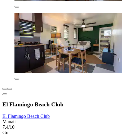
El Flamingo Beach Club
El Flamingo Beach Club
Manati
7,4/10
Gut