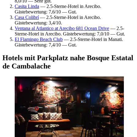
8,0/10 — Sehr gut.
Casita Linda
— 2.5-Sterne-Hotel in Arecibo.
Gästebewertung: 7,6/10 — Gut.
Casa Colibrí
— 2.5-Sterne-Hotel in Arecibo.
Gästebewertung: 3,4/10.
Ventana al Atlantico at Arecibo 681 Ocean Drive
— 2.5-
Sterne-Hotel in Arecibo. Gästebewertung: 7,0/10 — Gut.
El Flamingo Beach Club
— 2.5-Sterne-Hotel in Manati.
Gästebewertung: 7,4/10 — Gut.
Hotels mit Parkplatz nahe Bosque Estatal
de Cambalache