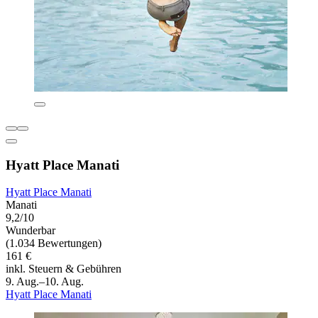
Hyatt Place Manati
Hyatt Place Manati
Manati
9,2/10
Wunderbar
(1.034 Bewertungen)
161 €
inkl. Steuern & Gebühren
9. Aug.–10. Aug.
Hyatt Place Manati