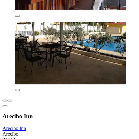
Arecibo Inn
Arecibo Inn
Arecibo