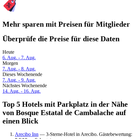
Mehr sparen mit Preisen für Mitglieder
Überprüfe die Preise für diese Daten
Heute
6. Aug. - 7. Aug.
Morgen
7. Aug. - 8. Aug.
Dieses Wochenende
7. Aug. - 9. Aug.
Nächstes Wochenende
14. Aug. - 16. Aug.
Top 5 Hotels mit Parkplatz in der Nähe
von Bosque Estatal de Cambalache auf
einen Blick
Arecibo Inn
— 3-Sterne-Hotel in Arecibo. Gästebewertung: