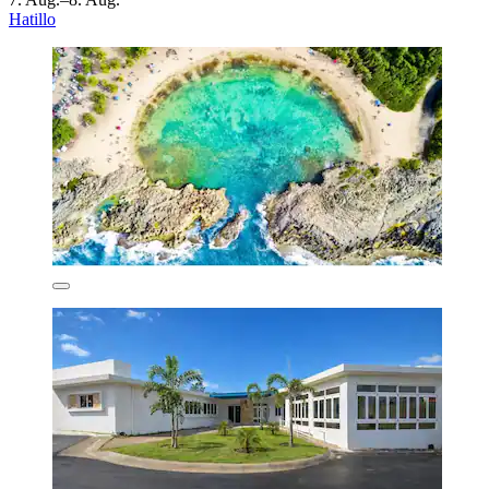
Hatillo