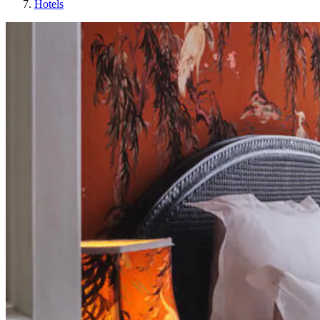
Hotels