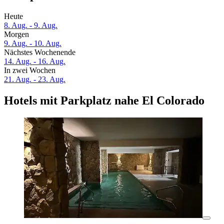
Heute
8. Aug. - 9. Aug.
Morgen
9. Aug. - 10. Aug.
Nächstes Wochenende
14. Aug. - 16. Aug.
In zwei Wochen
21. Aug. - 23. Aug.
Hotels mit Parkplatz nahe El Colorado