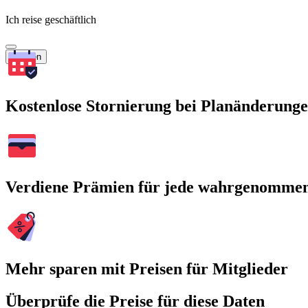
Ich reise geschäftlich
Suchen
Kostenlose Stornierung bei Planänderung
Verdiene Prämien für jede wahrgenomme
Mehr sparen mit Preisen für Mitglieder
Überprüfe die Preise für diese Daten