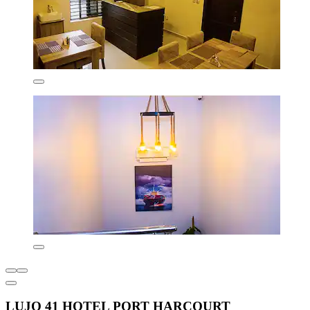
LUJO 41 HOTEL PORT HARCOURT