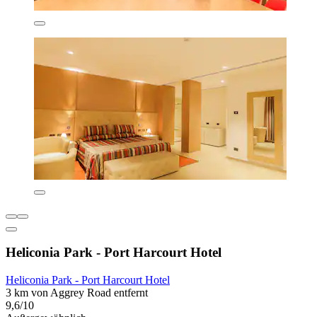
Heliconia Park - Port Harcourt Hotel
Heliconia Park - Port Harcourt Hotel
3 km von Aggrey Road entfernt
9,6/10