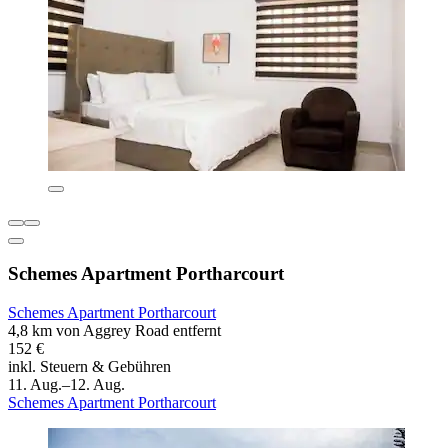
Schemes Apartment Portharcourt
Schemes Apartment Portharcourt
4,8 km von Aggrey Road entfernt
152 €
inkl. Steuern & Gebühren
11. Aug.–12. Aug.
Schemes Apartment Portharcourt