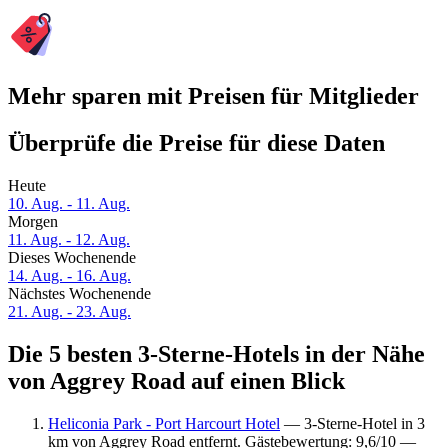
Mehr sparen mit Preisen für Mitglieder
Überprüfe die Preise für diese Daten
Heute
10. Aug. - 11. Aug.
Morgen
11. Aug. - 12. Aug.
Dieses Wochenende
14. Aug. - 16. Aug.
Nächstes Wochenende
21. Aug. - 23. Aug.
Die 5 besten 3-Sterne-Hotels in der Nähe
von Aggrey Road auf einen Blick
Heliconia Park - Port Harcourt Hotel
— 3-Sterne-Hotel in 3
km von Aggrey Road entfernt. Gästebewertung: 9,6/10 —