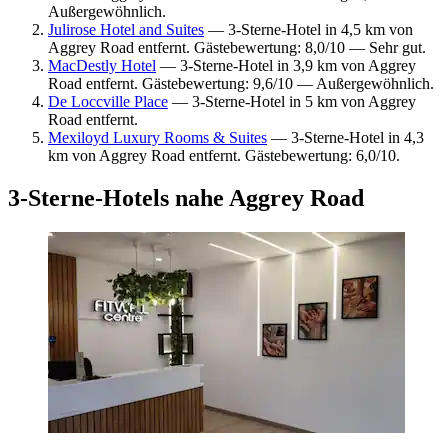
Außergewöhnlich.
Julirose Hotel and Suites
— 3-Sterne-Hotel in 4,5 km von
Aggrey Road entfernt. Gästebewertung: 8,0/10 — Sehr gut.
MacDestly Hotel
— 3-Sterne-Hotel in 3,9 km von Aggrey
Road entfernt. Gästebewertung: 9,6/10 — Außergewöhnlich.
De Loccville Place
— 3-Sterne-Hotel in 5 km von Aggrey
Road entfernt.
Mexiloyd Luxury Rooms & Suites
— 3-Sterne-Hotel in 4,3
km von Aggrey Road entfernt. Gästebewertung: 6,0/10.
3-Sterne-Hotels nahe Aggrey Road