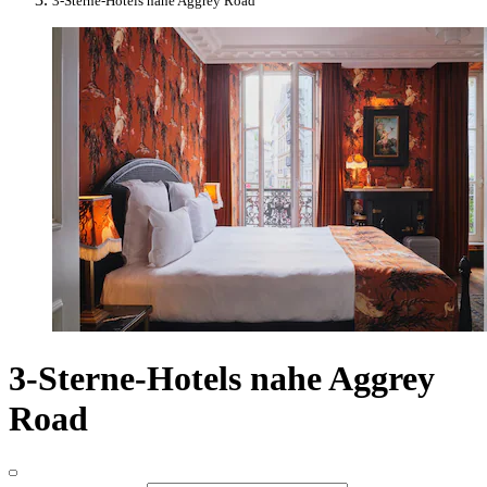
3-Sterne-Hotels nahe Aggrey Road
3-Sterne-Hotels nahe Aggrey
Road