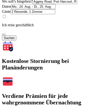
Wo soll’s hingehen?
Daten
Gäste
Ich reise geschäftlich
Suchen
Kostenlose Stornierung bei
Planänderungen
Verdiene Prämien für jede
wahrgenommene Übernachtung