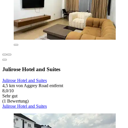
Julirose Hotel and Suites
Julirose Hotel and Suites
4,5 km von Aggrey Road entfernt
8,0/10
Sehr gut
(1 Bewertung)
Julirose Hotel and Suites