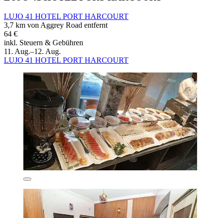
LUJO 41 HOTEL PORT HARCOURT
3,7 km von Aggrey Road entfernt
64 €
inkl. Steuern & Gebühren
11. Aug.–12. Aug.
LUJO 41 HOTEL PORT HARCOURT