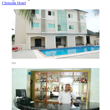
Chrisolik Hotel