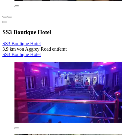
SS3 Boutique Hotel
SS3 Boutique Hotel
3,9 km von Aggrey Road entfernt
SS3 Boutique Hotel