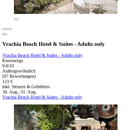
Vrachia Beach Hotel & Suites - Adults only
Vrachia Beach Hotel & Suites - Adults only
Kissonerga
9,6/10
Außergewöhnlich
(97 Bewertungen)
121 €
inkl. Steuern & Gebühren
30. Aug.–31. Aug.
Vrachia Beach Hotel & Suites - Adults only