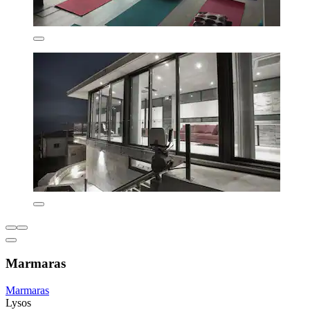
Marmaras
Marmaras
Lysos