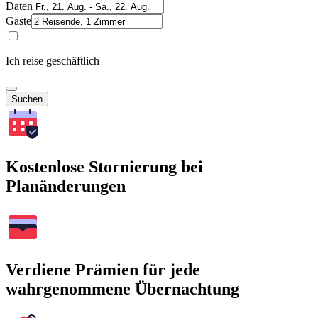
Daten
Gäste
Ich reise geschäftlich
Suchen
Kostenlose Stornierung bei
Planänderungen
Verdiene Prämien für jede
wahrgenommene Übernachtung