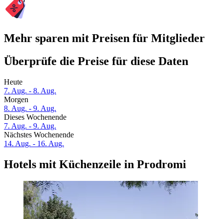
Mehr sparen mit Preisen für Mitglieder
Überprüfe die Preise für diese Daten
Heute
7. Aug. - 8. Aug.
Morgen
8. Aug. - 9. Aug.
Dieses Wochenende
7. Aug. - 9. Aug.
Nächstes Wochenende
14. Aug. - 16. Aug.
Hotels mit Küchenzeile in Prodromi