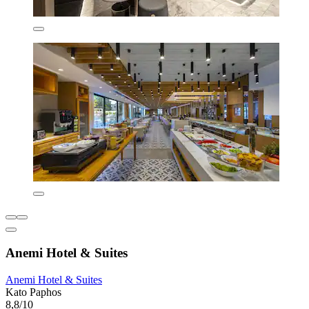
Anemi Hotel & Suites
Anemi Hotel & Suites
Kato Paphos
8,8/10