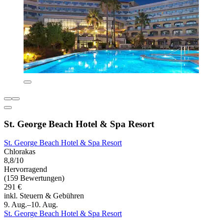
St. George Beach Hotel & Spa Resort
St. George Beach Hotel & Spa Resort
Chlorakas
8,8/10
Hervorragend
(159 Bewertungen)
291 €
inkl. Steuern & Gebühren
9. Aug.–10. Aug.
St. George Beach Hotel & Spa Resort