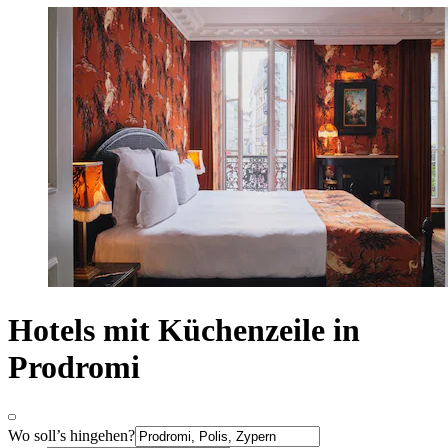
Hotels mit Küchenzeile in
Prodromi
Wo soll’s hingehen?