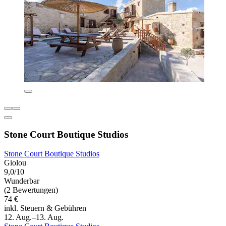
Stone Court Boutique Studios
Stone Court Boutique Studios
Giolou
9,0/10
Wunderbar
(2 Bewertungen)
74 €
inkl. Steuern & Gebühren
12. Aug.–13. Aug.