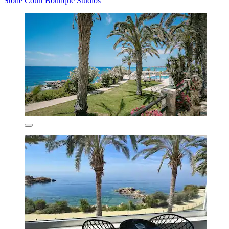
Stone Court Boutique Studios