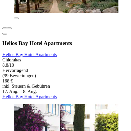
Helios Bay Hotel Apartments
Helios Bay Hotel Apartments
Chlorakas
8,8/10
Hervorragend
(99 Bewertungen)
168 €
inkl. Steuern & Gebühren
17. Aug.–18. Aug.
Helios Bay Hotel Apartments