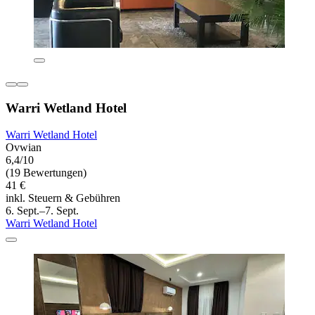
Warri Wetland Hotel
Warri Wetland Hotel
Ovwian
6,4/10
(19 Bewertungen)
41 €
inkl. Steuern & Gebühren
6. Sept.–7. Sept.
Warri Wetland Hotel