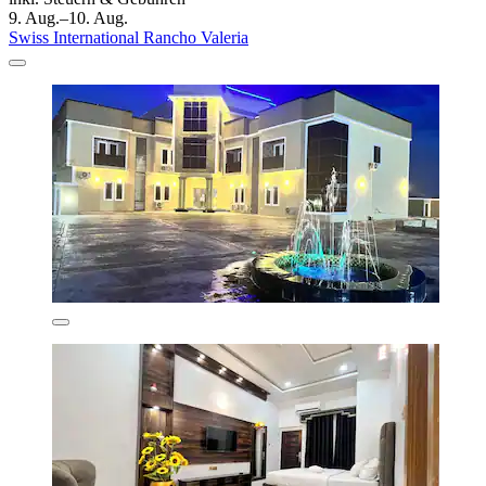
9. Aug.–10. Aug.
Swiss International Rancho Valeria