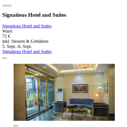
Signatious Hotel and Suites
Signatious Hotel and Suites
Warri
72 €
inkl. Steuern & Gebühren
5. Sept.–6. Sept.
Signatious Hotel and Suites