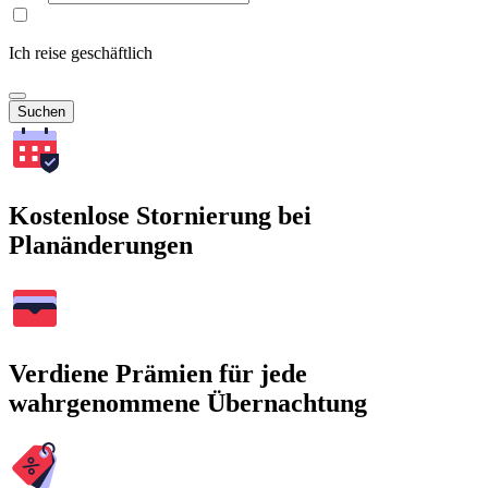
Ich reise geschäftlich
Suchen
Kostenlose Stornierung bei
Planänderungen
Verdiene Prämien für jede
wahrgenommene Übernachtung