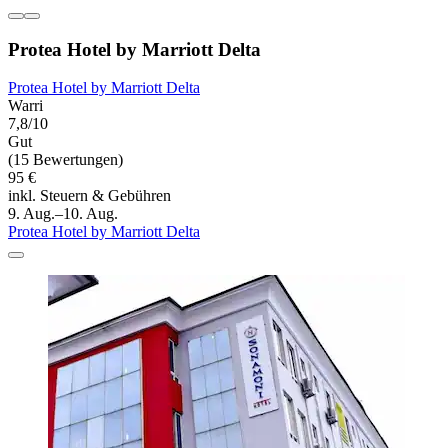
Protea Hotel by Marriott Delta
Protea Hotel by Marriott Delta
Warri
7,8/10
Gut
(15 Bewertungen)
95 €
inkl. Steuern & Gebühren
9. Aug.–10. Aug.
Protea Hotel by Marriott Delta