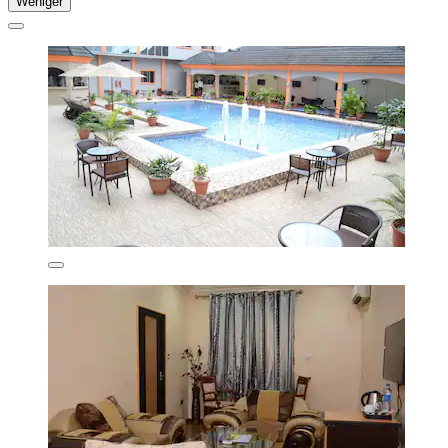
Weniger