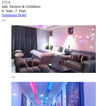
172 €
inkl. Steuern & Gebühren
6. Sept.–7. Sept.
Sonamoni Hotel