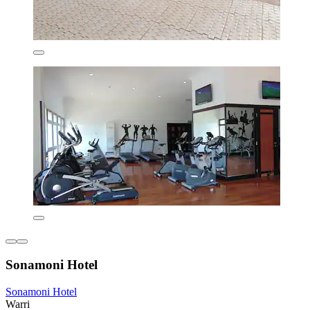
Sonamoni Hotel
Sonamoni Hotel
Warri