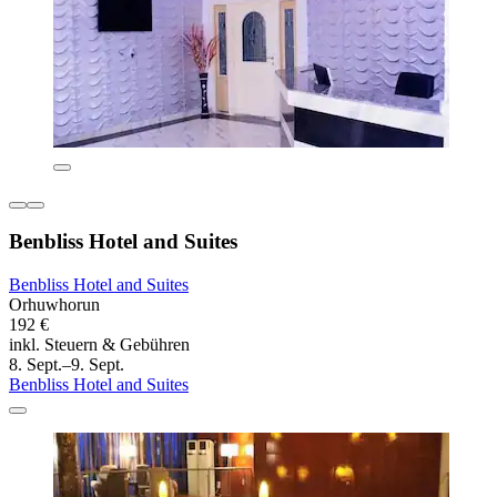
Benbliss Hotel and Suites
Benbliss Hotel and Suites
Orhuwhorun
192 €
inkl. Steuern & Gebühren
8. Sept.–9. Sept.
Benbliss Hotel and Suites