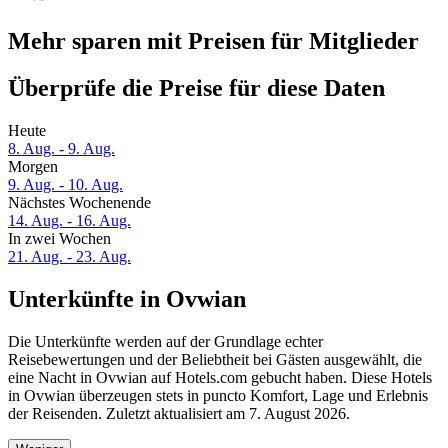
Mehr sparen mit Preisen für Mitglieder
Überprüfe die Preise für diese Daten
Heute
8. Aug. - 9. Aug.
Morgen
9. Aug. - 10. Aug.
Nächstes Wochenende
14. Aug. - 16. Aug.
In zwei Wochen
21. Aug. - 23. Aug.
Unterkünfte in Ovwian
Die Unterkünfte werden auf der Grundlage echter
Reisebewertungen und der Beliebtheit bei Gästen ausgewählt, die
eine Nacht in Ovwian auf Hotels.com gebucht haben. Diese Hotels
in Ovwian überzeugen stets in puncto Komfort, Lage und Erlebnis
der Reisenden. Zuletzt aktualisiert am
7. August 2026
.