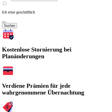
Ich reise geschäftlich
Suchen
Kostenlose Stornierung bei
Planänderungen
Verdiene Prämien für jede
wahrgenommene Übernachtung