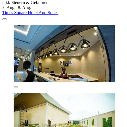
inkl. Steuern & Gebühren
7. Aug.–8. Aug.
Times Square Hotel And Suites