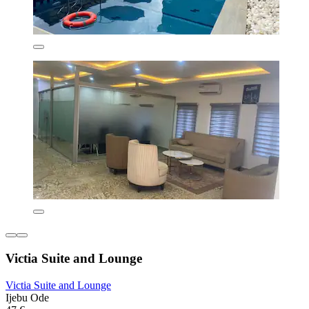
Victia Suite and Lounge
Victia Suite and Lounge
Ijebu Ode