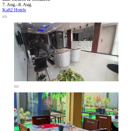
7. Aug.–8. Aug.
Kaft2 Hotels