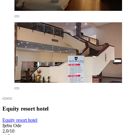
Equity resort hotel
Equity resort hotel
Ijebu Ode
2,0/10