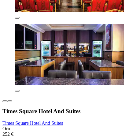
Times Square Hotel And Suites
Times Square Hotel And Suites
Oru
252 €