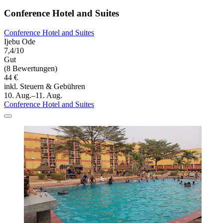
Conference Hotel and Suites
Conference Hotel and Suites
Ijebu Ode
7,4/10
Gut
(8 Bewertungen)
44 €
inkl. Steuern & Gebühren
10. Aug.–11. Aug.
Conference Hotel and Suites