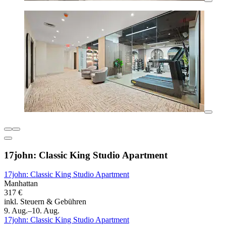
17john: Classic King Studio Apartment
17john: Classic King Studio Apartment
Manhattan
317 €
inkl. Steuern & Gebühren
9. Aug.–10. Aug.
17john: Classic King Studio Apartment