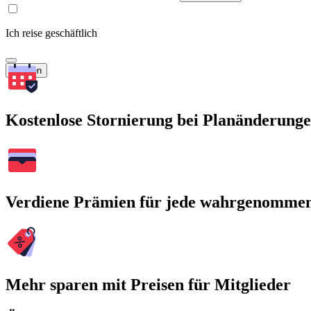
Ich reise geschäftlich
Suchen
Kostenlose Stornierung bei Planänderung
Verdiene Prämien für jede wahrgenomme
Mehr sparen mit Preisen für Mitglieder