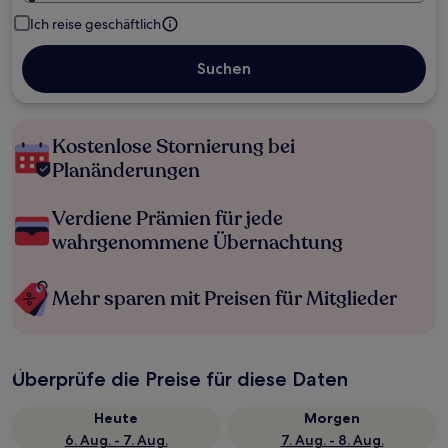
Ich reise geschäftlich
Suchen
Kostenlose Stornierung bei
Planänderungen
Verdiene Prämien für jede
wahrgenommene Übernachtung
Mehr sparen mit Preisen für Mitglieder
Überprüfe die Preise für diese Daten
Heute
Morgen
6. Aug. - 7. Aug.
7. Aug. - 8. Aug.