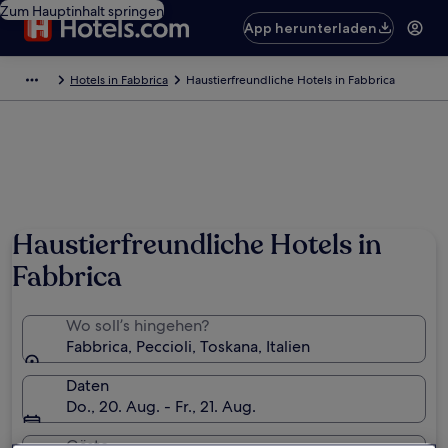
Zum Hauptinhalt springen
App herunterladen
Hotels in Fabbrica
Haustierfreundliche Hotels in Fabbrica
Haustierfreundliche Hotels in
Fabbrica
Wo soll’s hingehen?
Fabbrica, Peccioli, Toskana, Italien
Daten
Do., 20. Aug. - Fr., 21. Aug.
Gäste