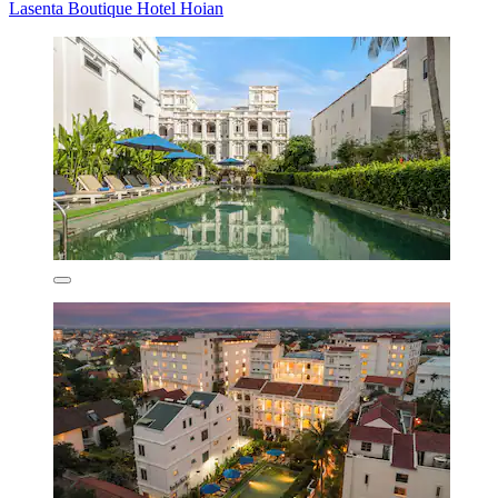
Lasenta Boutique Hotel Hoian