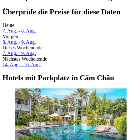
Überprüfe die Preise für diese Daten
Heute
7. Aug. - 8. Aug.
Morgen
8. Aug. - 9. Aug.
Dieses Wochenende
7. Aug. - 9. Aug.
Nächstes Wochenende
14. Aug. - 16. Aug.
Hotels mit Parkplatz in Cẩm Châu