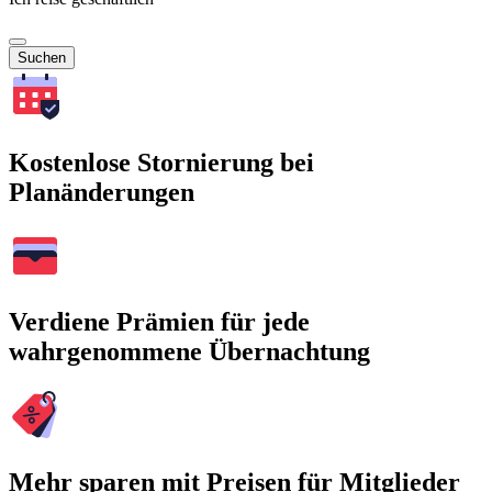
Suchen
Kostenlose Stornierung bei
Planänderungen
Verdiene Prämien für jede
wahrgenommene Übernachtung
Mehr sparen mit Preisen für Mitglieder