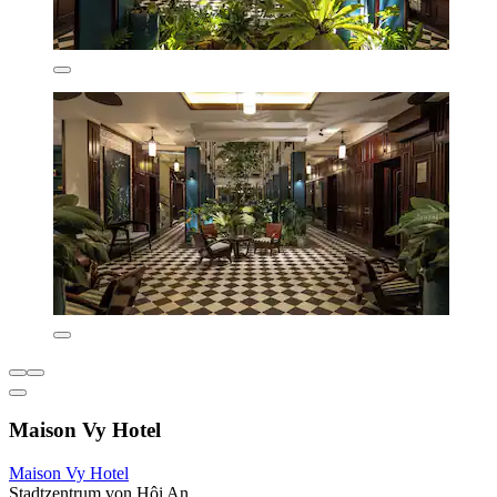
Maison Vy Hotel
Maison Vy Hotel
Stadtzentrum von Hội An