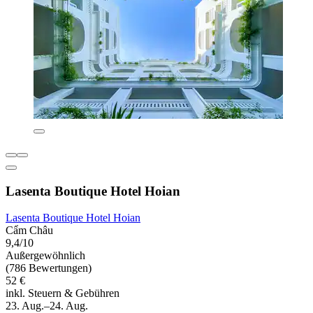
Lasenta Boutique Hotel Hoian
Lasenta Boutique Hotel Hoian
Cẩm Châu
9,4/10
Außergewöhnlich
(786 Bewertungen)
52 €
inkl. Steuern & Gebühren
23. Aug.–24. Aug.