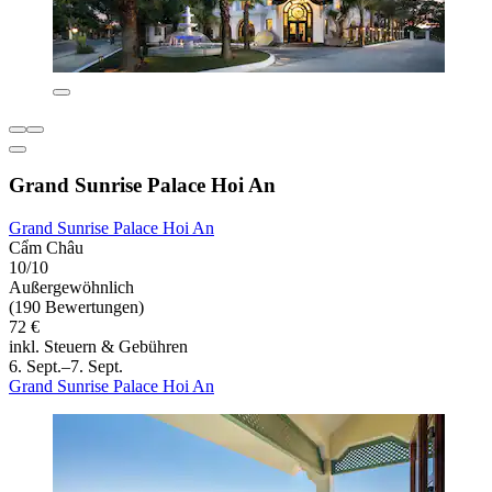
Grand Sunrise Palace Hoi An
Grand Sunrise Palace Hoi An
Cẩm Châu
10/10
Außergewöhnlich
(190 Bewertungen)
72 €
inkl. Steuern & Gebühren
6. Sept.–7. Sept.
Grand Sunrise Palace Hoi An