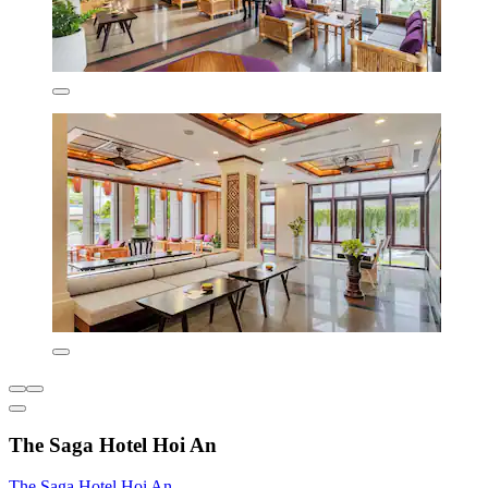
The Saga Hotel Hoi An
The Saga Hotel Hoi An