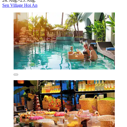
24. Aug.–25. Aug.
Sen Village Hoi An