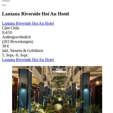
Lantana Riverside Hoi An Hotel
Lantana Riverside Hoi An Hotel
Cẩm Châu
9,4/10
Außergewöhnlich
(203 Bewertungen)
39 €
inkl. Steuern & Gebühren
5. Sept.–6. Sept.
Lantana Riverside Hoi An Hotel