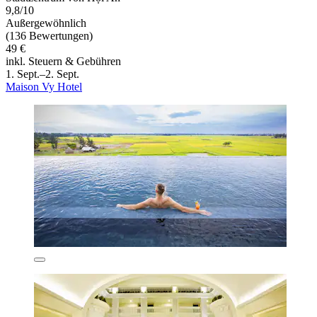
9,8/10
Außergewöhnlich
(136 Bewertungen)
49 €
inkl. Steuern & Gebühren
1. Sept.–2. Sept.
Maison Vy Hotel