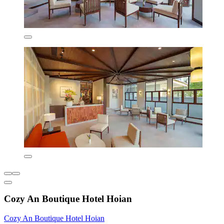
Cozy An Boutique Hotel Hoian
Cozy An Boutique Hotel Hoian