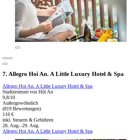
7. Allegro Hoi An. A Little Luxury Hotel & Spa
Allegro Hoi An. A Little Luxury Hotel & Spa
Stadtzentrum von Hội An
9,8/10
Außergewöhnlich
(819 Bewertungen)
116 €
inkl. Steuern & Gebühren
28. Aug.–29. Aug.
Allegro Hoi An. A Little Luxury Hotel & Spa