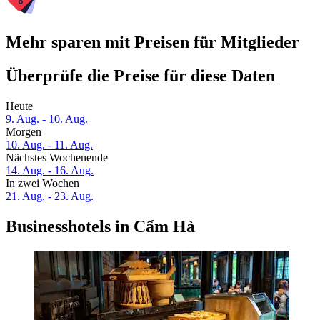
Mehr sparen mit Preisen für Mitglieder
Überprüfe die Preise für diese Daten
Heute
9. Aug. - 10. Aug.
Morgen
10. Aug. - 11. Aug.
Nächstes Wochenende
14. Aug. - 16. Aug.
In zwei Wochen
21. Aug. - 23. Aug.
Businesshotels in Cẩm Hà