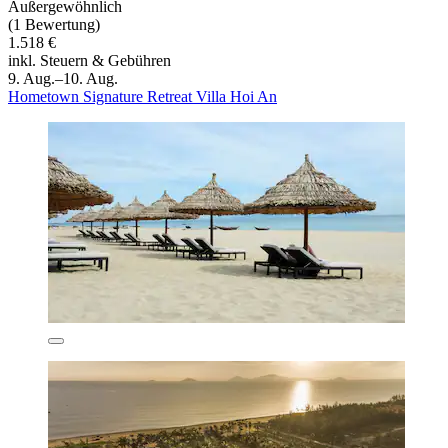
Außergewöhnlich
(1 Bewertung)
1.518 €
inkl. Steuern & Gebühren
9. Aug.–10. Aug.
Hometown Signature Retreat Villa Hoi An