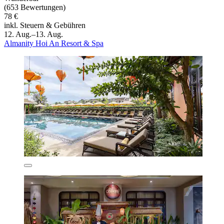
(653 Bewertungen)
78 €
inkl. Steuern & Gebühren
12. Aug.–13. Aug.
Almanity Hoi An Resort & Spa