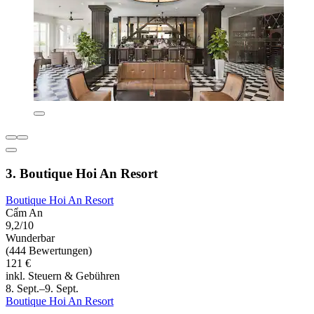
3. Boutique Hoi An Resort
Boutique Hoi An Resort
Cẩm An
9,2/10
Wunderbar
(444 Bewertungen)
121 €
inkl. Steuern & Gebühren
8. Sept.–9. Sept.
Boutique Hoi An Resort