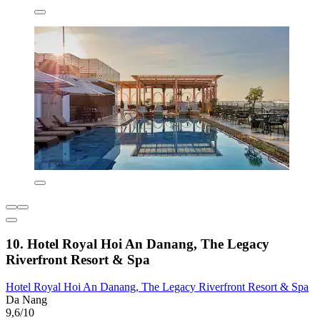
10. Hotel Royal Hoi An Danang, The Legacy
Riverfront Resort & Spa
Hotel Royal Hoi An Danang, The Legacy Riverfront Resort & Spa
Da Nang
9,6/10