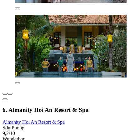
6. Almanity Hoi An Resort & Spa
Almanity Hoi An Resort & Spa
Sơn Phong
9,2/10
Wunderbar