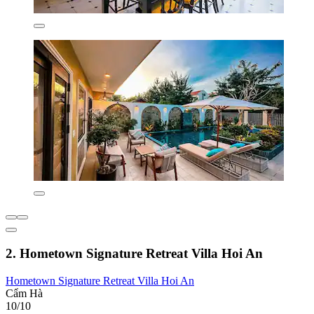
2. Hometown Signature Retreat Villa Hoi An
Hometown Signature Retreat Villa Hoi An
Cẩm Hà
10/10