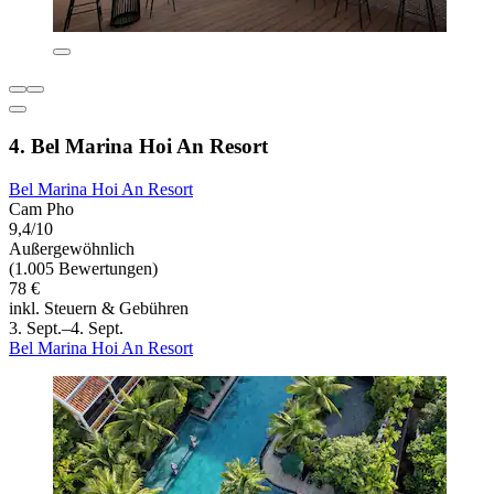
4. Bel Marina Hoi An Resort
Bel Marina Hoi An Resort
Cam Pho
9,4/10
Außergewöhnlich
(1.005 Bewertungen)
78 €
inkl. Steuern & Gebühren
3. Sept.–4. Sept.
Bel Marina Hoi An Resort