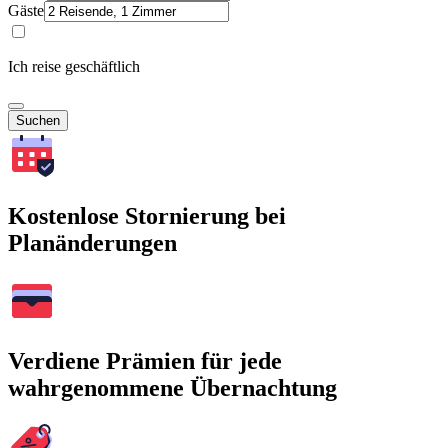
Gäste
Ich reise geschäftlich
Suchen
Kostenlose Stornierung bei
Planänderungen
Verdiene Prämien für jede
wahrgenommene Übernachtung