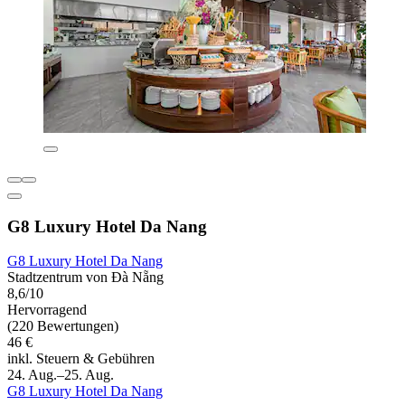
G8 Luxury Hotel Da Nang
G8 Luxury Hotel Da Nang
Stadtzentrum von Đà Nẵng
8,6/10
Hervorragend
(220 Bewertungen)
46 €
inkl. Steuern & Gebühren
24. Aug.–25. Aug.
G8 Luxury Hotel Da Nang