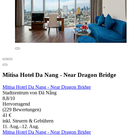
Mitisa Hotel Da Nang - Near Dragon Bridge
Mitisa Hotel Da Nang - Near Dragon Bridge
Stadtzentrum von Đà Nẵng
8,8/10
Hervorragend
(229 Bewertungen)
41 €
inkl. Steuern & Gebühren
11. Aug.–12. Aug.
Mitisa Hotel Da Nang - Near Dragon Bridge