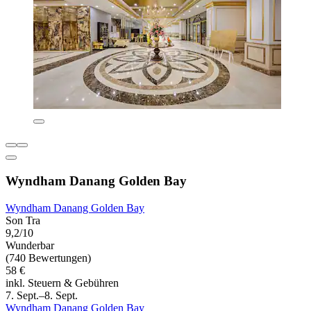
Wyndham Danang Golden Bay
Wyndham Danang Golden Bay
Son Tra
9,2/10
Wunderbar
(740 Bewertungen)
58 €
inkl. Steuern & Gebühren
7. Sept.–8. Sept.
Wyndham Danang Golden Bay