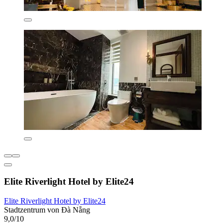
Elite Riverlight Hotel by Elite24
Elite Riverlight Hotel by Elite24
Stadtzentrum von Đà Nẵng
9,0/10