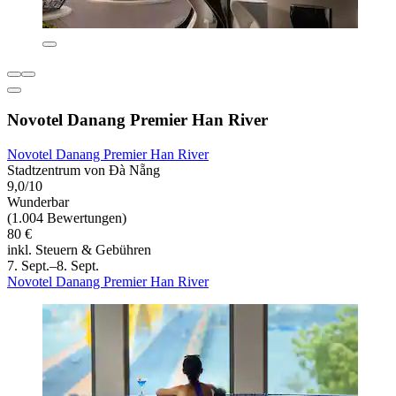
Novotel Danang Premier Han River
Novotel Danang Premier Han River
Stadtzentrum von Đà Nẵng
9,0/10
Wunderbar
(1.004 Bewertungen)
80 €
inkl. Steuern & Gebühren
7. Sept.–8. Sept.
Novotel Danang Premier Han River