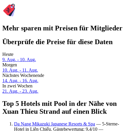
Mehr sparen mit Preisen für Mitglieder
Überprüfe die Preise für diese Daten
Heute
9. Aug. - 10. Aug.
Morgen
10. Aug. - 11. Aug.
Nächstes Wochenende
14. Aug. - 16. Aug.
In zwei Wochen
21. Aug. - 23. Aug.
Top 5 Hotels mit Pool in der Nähe von
Xuan Thieu Strand auf einen Blick
Da Nang Mikazuki Japanese Resorts & Spa
— 5-Sterne-
Hotel in Liên Chiểu. Gästebewertung: 9,4/10 —