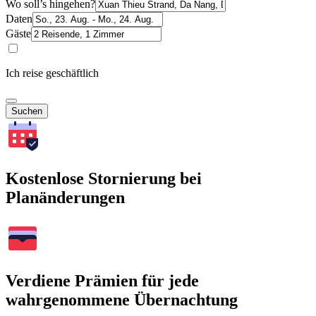
Wo soll’s hingehen?
Daten
Gäste
Ich reise geschäftlich
Suchen
Kostenlose Stornierung bei
Planänderungen
Verdiene Prämien für jede
wahrgenommene Übernachtung