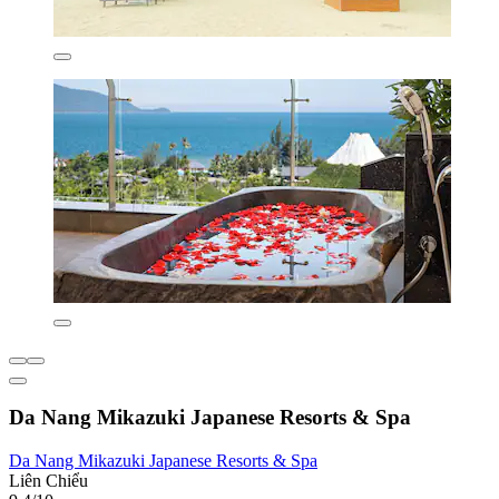
Da Nang Mikazuki Japanese Resorts & Spa
Da Nang Mikazuki Japanese Resorts & Spa
Liên Chiểu