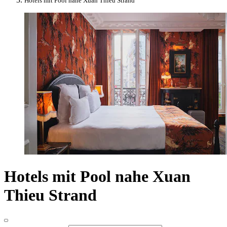
Hotels mit Pool nahe Xuan Thieu Strand
Hotels mit Pool nahe Xuan
Thieu Strand