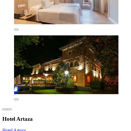
Hotel Artaza
Hotel Artaza