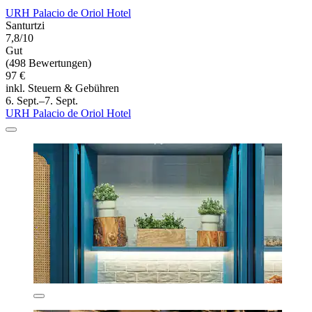
URH Palacio de Oriol Hotel
Santurtzi
7,8/10
Gut
(498 Bewertungen)
97 €
inkl. Steuern & Gebühren
6. Sept.–7. Sept.
URH Palacio de Oriol Hotel