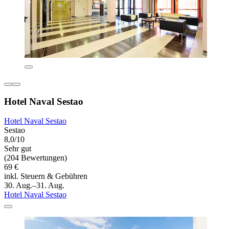
Hotel Naval Sestao
Hotel Naval Sestao
Sestao
8,0/10
Sehr gut
(204 Bewertungen)
69 €
inkl. Steuern & Gebühren
30. Aug.–31. Aug.
Hotel Naval Sestao