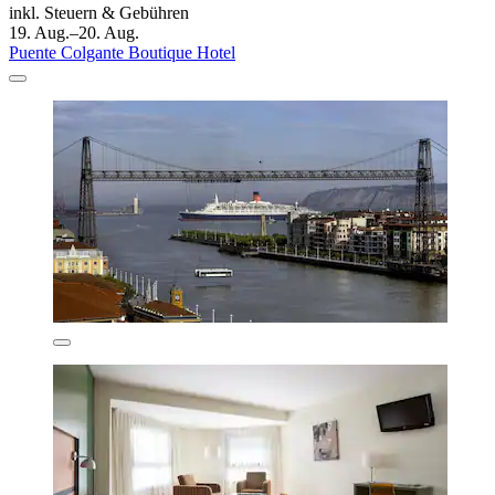
inkl. Steuern & Gebühren
19. Aug.–20. Aug.
Puente Colgante Boutique Hotel