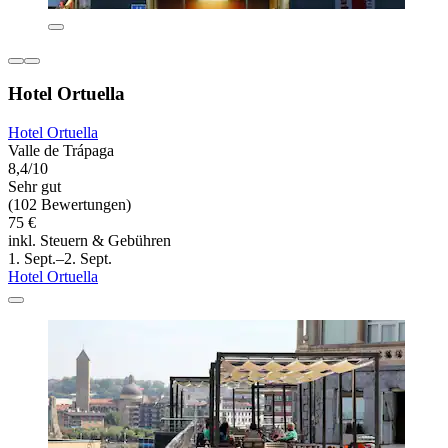
Hotel Ortuella
Hotel Ortuella
Valle de Trápaga
8,4/10
Sehr gut
(102 Bewertungen)
75 €
inkl. Steuern & Gebühren
1. Sept.–2. Sept.
Hotel Ortuella