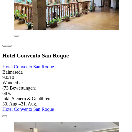
Hotel Convento San Roque
Hotel Convento San Roque
Balmaseda
9,0/10
Wunderbar
(73 Bewertungen)
68 €
inkl. Steuern & Gebühren
30. Aug.–31. Aug.
Hotel Convento San Roque