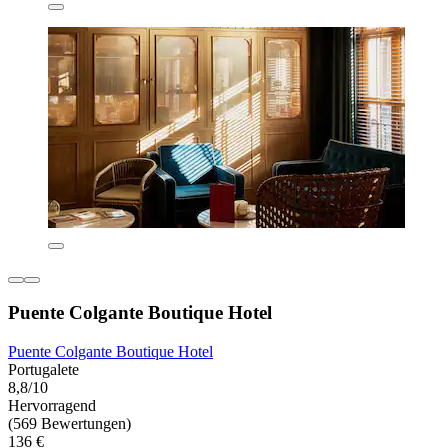
Puente Colgante Boutique Hotel
Puente Colgante Boutique Hotel
Portugalete
8,8/10
Hervorragend
(569 Bewertungen)
136 €