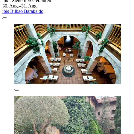
inkl. Steuern & Gebühren
30. Aug.–31. Aug.
ibis Bilbao Barakaldo