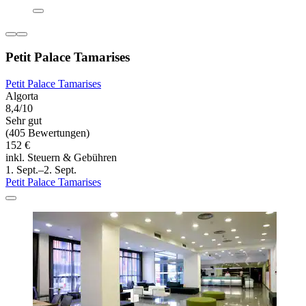
Petit Palace Tamarises
Petit Palace Tamarises
Algorta
8,4/10
Sehr gut
(405 Bewertungen)
152 €
inkl. Steuern & Gebühren
1. Sept.–2. Sept.
Petit Palace Tamarises