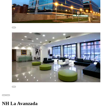
NH La Avanzada