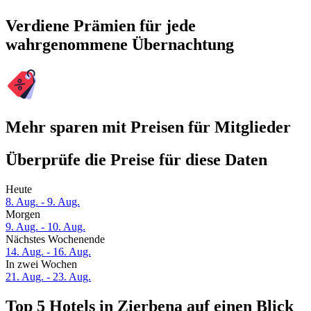
Verdiene Prämien für jede
wahrgenommene Übernachtung
Mehr sparen mit Preisen für Mitglieder
Überprüfe die Preise für diese Daten
Heute
8. Aug. - 9. Aug.
Morgen
9. Aug. - 10. Aug.
Nächstes Wochenende
14. Aug. - 16. Aug.
In zwei Wochen
21. Aug. - 23. Aug.
Top 5 Hotels in Zierbena auf einen Blick