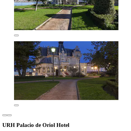
URH Palacio de Oriol Hotel