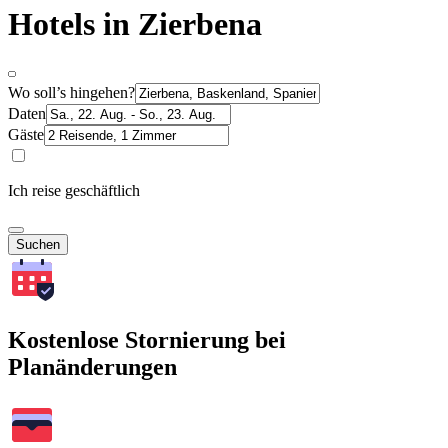
Hotels in Zierbena
Wo soll’s hingehen?
Daten
Gäste
Ich reise geschäftlich
Suchen
Kostenlose Stornierung bei
Planänderungen