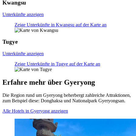
Kwangsu
Unterkünfte anzeigen
Zeige Unterkünfte in Kwangsu auf der Karte an
Tugye
Unterkünfte anzeigen
Zeige Unterkünfte in Tugye auf der Karte an
Erfahre mehr über Gyeryong
Die Region rund um Gyeryong beherbergt zahlreiche Attraktionen,
zum Beispiel diese: Donghaksa und Nationalpark Gyeryongsan.
Alle Hotels in Gyeryong anzeigen