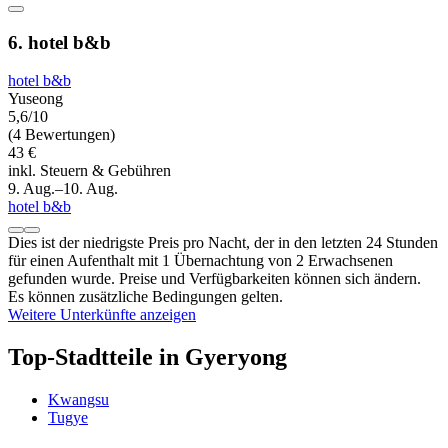
6. hotel b&b
hotel b&b
Yuseong
5,6/10
(4 Bewertungen)
43 €
inkl. Steuern & Gebühren
9. Aug.–10. Aug.
hotel b&b
Dies ist der niedrigste Preis pro Nacht, der in den letzten 24 Stunden
für einen Aufenthalt mit 1 Übernachtung von 2 Erwachsenen
gefunden wurde. Preise und Verfügbarkeiten können sich ändern.
Es können zusätzliche Bedingungen gelten.
Weitere Unterkünfte anzeigen
Top-Stadtteile in Gyeryong
Kwangsu
Tugye