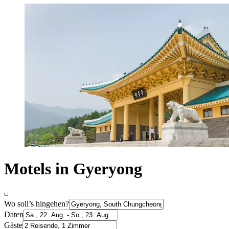
Motels in Gyeryong
Wo soll’s hingehen?
Daten
Gäste