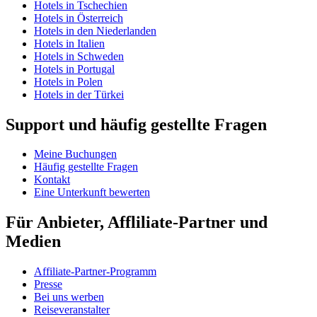
Hotels in Tschechien
Hotels in Österreich
Hotels in den Niederlanden
Hotels in Italien
Hotels in Schweden
Hotels in Portugal
Hotels in Polen
Hotels in der Türkei
Support und häufig gestellte Fragen
Meine Buchungen
Häufig gestellte Fragen
Kontakt
Eine Unterkunft bewerten
Für Anbieter, Affliliate-Partner und
Medien
Affiliate-Partner-Programm
Presse
Bei uns werben
Reiseveranstalter