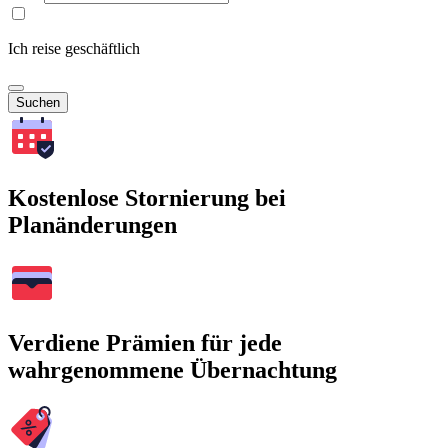
Ich reise geschäftlich
Suchen
Kostenlose Stornierung bei
Planänderungen
Verdiene Prämien für jede
wahrgenommene Übernachtung