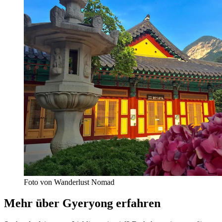
Foto von Wanderlust Nomad
Mehr über Gyeryong erfahren