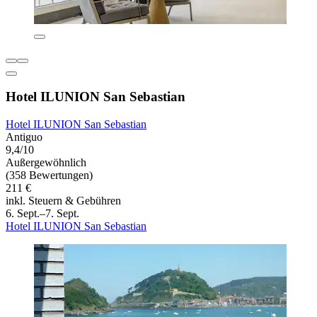
Hotel ILUNION San Sebastian
Hotel ILUNION San Sebastian
Antiguo
9,4/10
Außergewöhnlich
(358 Bewertungen)
211 €
inkl. Steuern & Gebühren
6. Sept.–7. Sept.
Hotel ILUNION San Sebastian