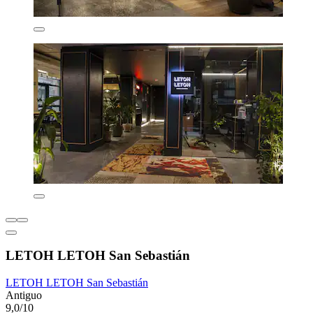
LETOH LETOH San Sebastián
LETOH LETOH San Sebastián
Antiguo
9,0/10