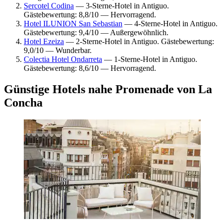
Sercotel Codina
— 3-Sterne-Hotel in Antiguo.
Gästebewertung: 8,8/10 — Hervorragend.
Hotel ILUNION San Sebastian
— 4-Sterne-Hotel in Antiguo.
Gästebewertung: 9,4/10 — Außergewöhnlich.
Hotel Ezeiza
— 2-Sterne-Hotel in Antiguo. Gästebewertung:
9,0/10 — Wunderbar.
Colectia Hotel Ondarreta
— 1-Sterne-Hotel in Antiguo.
Gästebewertung: 8,6/10 — Hervorragend.
Günstige Hotels nahe Promenade von La
Concha