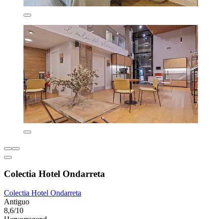
Colectia Hotel Ondarreta
Colectia Hotel Ondarreta
Antiguo
8,6/10