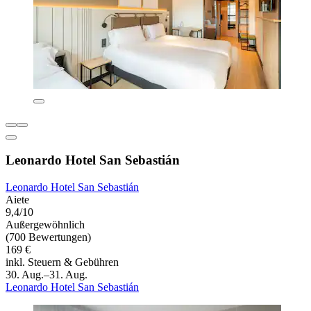
Leonardo Hotel San Sebastián
Leonardo Hotel San Sebastián
Aiete
9,4/10
Außergewöhnlich
(700 Bewertungen)
169 €
inkl. Steuern & Gebühren
30. Aug.–31. Aug.
Leonardo Hotel San Sebastián