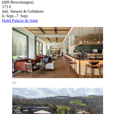
(609 Bewertungen)
173 €
inkl. Steuern & Gebühren
6. Sept.–7. Sept.
Hotel Palacio de Aiete