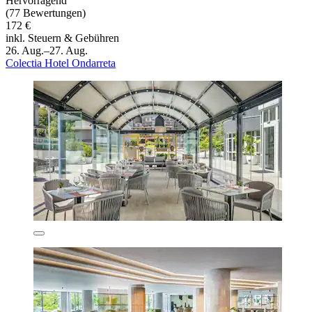
Hervorragend
(77 Bewertungen)
172 €
inkl. Steuern & Gebühren
26. Aug.–27. Aug.
Colectia Hotel Ondarreta