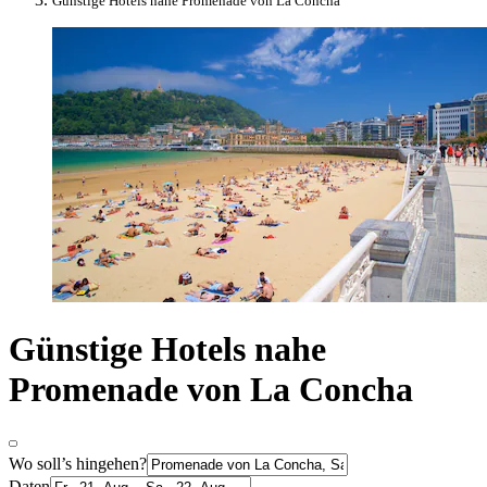
Günstige Hotels nahe Promenade von La Concha
Günstige Hotels nahe
Promenade von La Concha
Wo soll’s hingehen?
Daten