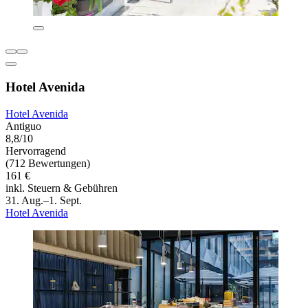
Hotel Avenida
Hotel Avenida
Antiguo
8,8/10
Hervorragend
(712 Bewertungen)
161 €
inkl. Steuern & Gebühren
31. Aug.–1. Sept.
Hotel Avenida