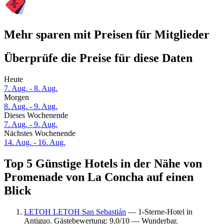
Mehr sparen mit Preisen für Mitglieder
Überprüfe die Preise für diese Daten
Heute
7. Aug. - 8. Aug.
Morgen
8. Aug. - 9. Aug.
Dieses Wochenende
7. Aug. - 9. Aug.
Nächstes Wochenende
14. Aug. - 16. Aug.
Top 5 Günstige Hotels in der Nähe von
Promenade von La Concha auf einen
Blick
LETOH LETOH San Sebastián
— 1-Sterne-Hotel in
Antiguo. Gästebewertung: 9,0/10 — Wunderbar.