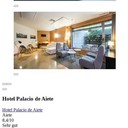
Hotel Palacio de Aiete
Hotel Palacio de Aiete
Aiete
8,4/10
Sehr gut