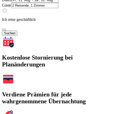
Gäste
Ich reise geschäftlich
Suchen
Kostenlose Stornierung bei
Planänderungen
Verdiene Prämien für jede
wahrgenommene Übernachtung