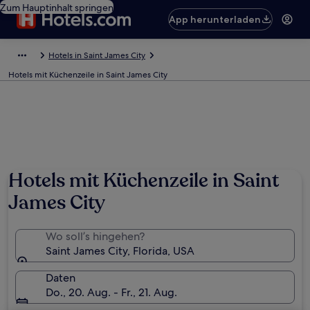
Zum Hauptinhalt springen
App herunterladen
Hotels in Saint James City
Hotels mit Küchenzeile in Saint James City
Hotels mit Küchenzeile in Saint
James City
Wo soll’s hingehen?
Saint James City, Florida, USA
Daten
Do., 20. Aug. - Fr., 21. Aug.