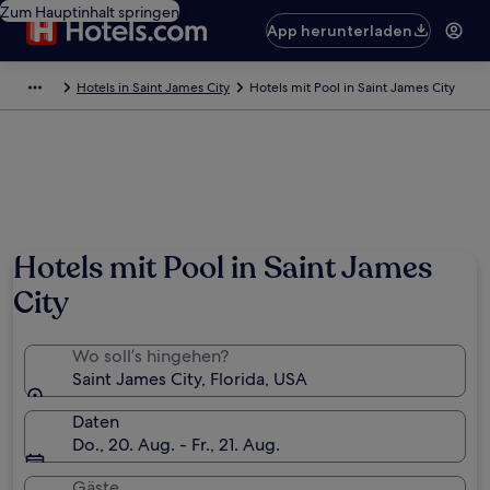
Zum Hauptinhalt springen
App herunterladen
Hotels in Saint James City
Hotels mit Pool in Saint James City
Hotels mit Pool in Saint James
City
Wo soll’s hingehen?
Saint James City, Florida, USA
Daten
Do., 20. Aug. - Fr., 21. Aug.
Gäste