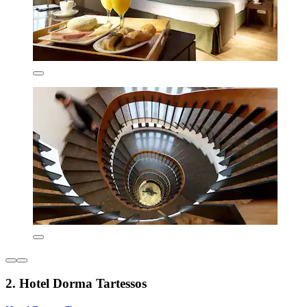
2. Hotel Dorma Tartessos