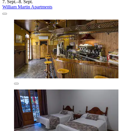
7. Sept.–8. Sept.
William Martin Apartments