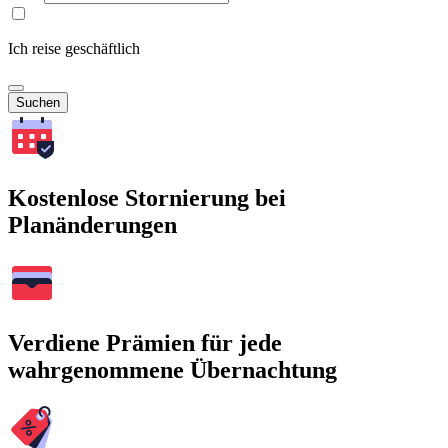
Ich reise geschäftlich
Suchen
Kostenlose Stornierung bei
Planänderungen
Verdiene Prämien für jede
wahrgenommene Übernachtung