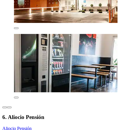
6. Aliocio Pensión
Aliocio Pensión