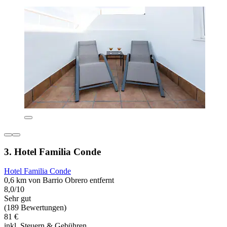
3. Hotel Familia Conde
Hotel Familia Conde
0,6 km von Barrio Obrero entfernt
8,0/10
Sehr gut
(189 Bewertungen)
81 €
inkl. Steuern & Gebühren