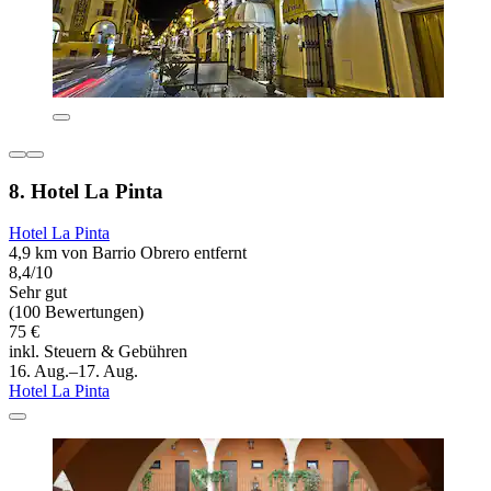
8. Hotel La Pinta
Hotel La Pinta
4,9 km von Barrio Obrero entfernt
8,4/10
Sehr gut
(100 Bewertungen)
75 €
inkl. Steuern & Gebühren
16. Aug.–17. Aug.
Hotel La Pinta