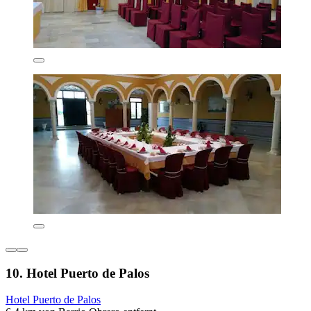
10. Hotel Puerto de Palos
Hotel Puerto de Palos