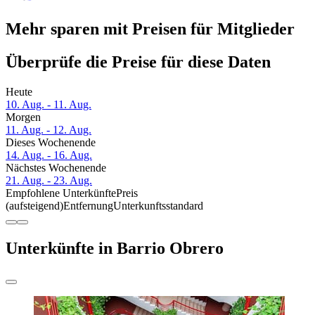
Mehr sparen mit Preisen für Mitglieder
Überprüfe die Preise für diese Daten
Heute
10. Aug. - 11. Aug.
Morgen
11. Aug. - 12. Aug.
Dieses Wochenende
14. Aug. - 16. Aug.
Nächstes Wochenende
21. Aug. - 23. Aug.
Empfohlene Unterkünfte
Preis
(aufsteigend)
Entfernung
Unterkunftsstandard
Unterkünfte in Barrio Obrero