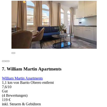
7. William Martin Apartments
William Martin Apartments
1,1 km von Barrio Obrero entfernt
7,6/10
Gut
(4 Bewertungen)
119 €
inkl. Steuern & Gebühren