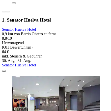
1. Senator Huelva Hotel
Senator Huelva Hotel
0,9 km von Barrio Obrero entfernt
8,8/10
Hervorragend
(681 Bewertungen)
64 €
inkl. Steuern & Gebühren
30. Aug.–31. Aug.
Senator Huelva Hotel