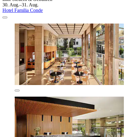
30. Aug.–31. Aug.
Hotel Familia Conde