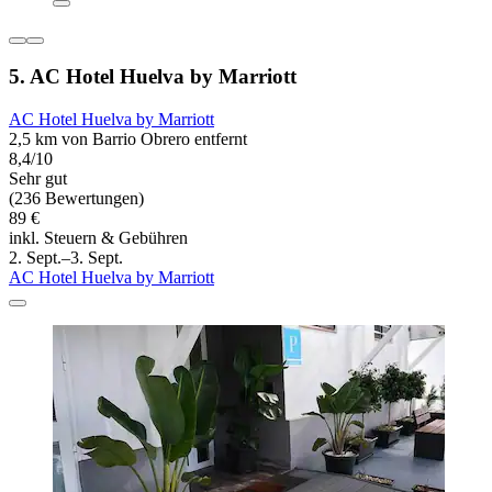
5. AC Hotel Huelva by Marriott
AC Hotel Huelva by Marriott
2,5 km von Barrio Obrero entfernt
8,4/10
Sehr gut
(236 Bewertungen)
89 €
inkl. Steuern & Gebühren
2. Sept.–3. Sept.
AC Hotel Huelva by Marriott