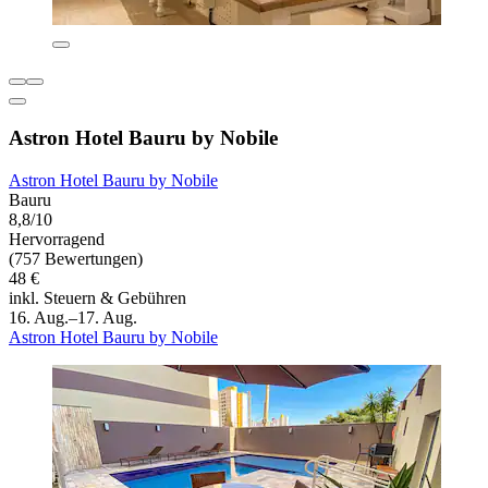
Astron Hotel Bauru by Nobile
Astron Hotel Bauru by Nobile
Bauru
8,8/10
Hervorragend
(757 Bewertungen)
48 €
inkl. Steuern & Gebühren
16. Aug.–17. Aug.
Astron Hotel Bauru by Nobile