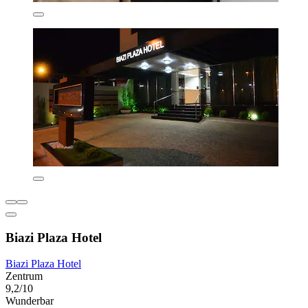
Biazi Plaza Hotel
Biazi Plaza Hotel
Zentrum
9,2/10
Wunderbar