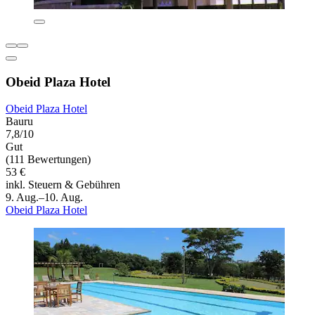
Obeid Plaza Hotel
Obeid Plaza Hotel
Bauru
7,8/10
Gut
(111 Bewertungen)
53 €
inkl. Steuern & Gebühren
9. Aug.–10. Aug.
Obeid Plaza Hotel