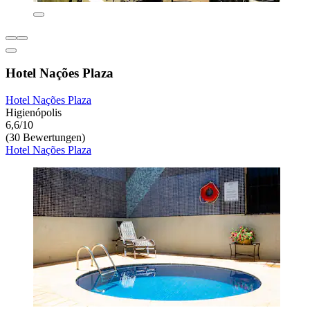
Hotel Nações Plaza
Hotel Nações Plaza
Higienópolis
6,6/10
(30 Bewertungen)
Hotel Nações Plaza