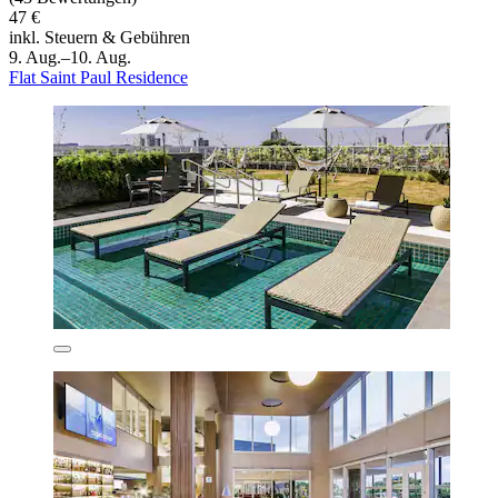
47 €
inkl. Steuern & Gebühren
9. Aug.–10. Aug.
Flat Saint Paul Residence