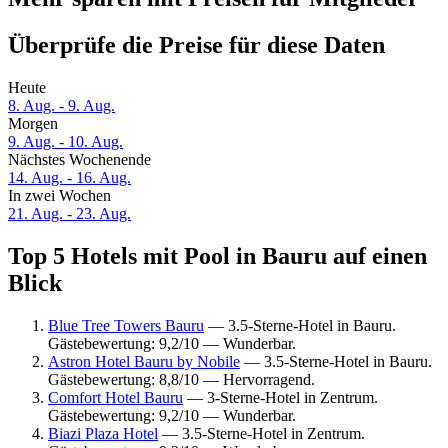
Überprüfe die Preise für diese Daten
Heute
8. Aug. - 9. Aug.
Morgen
9. Aug. - 10. Aug.
Nächstes Wochenende
14. Aug. - 16. Aug.
In zwei Wochen
21. Aug. - 23. Aug.
Top 5 Hotels mit Pool in Bauru auf einen
Blick
Blue Tree Towers Bauru
— 3.5-Sterne-Hotel in Bauru.
Gästebewertung: 9,2/10 — Wunderbar.
Astron Hotel Bauru by Nobile
— 3.5-Sterne-Hotel in Bauru.
Gästebewertung: 8,8/10 — Hervorragend.
Comfort Hotel Bauru
— 3-Sterne-Hotel in Zentrum.
Gästebewertung: 9,2/10 — Wunderbar.
Biazi Plaza Hotel
— 3.5-Sterne-Hotel in Zentrum.