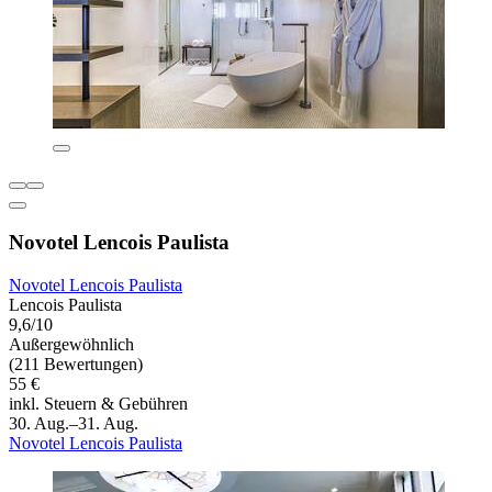
Novotel Lencois Paulista
Novotel Lencois Paulista
Lencois Paulista
9,6/10
Außergewöhnlich
(211 Bewertungen)
55 €
inkl. Steuern & Gebühren
30. Aug.–31. Aug.
Novotel Lencois Paulista