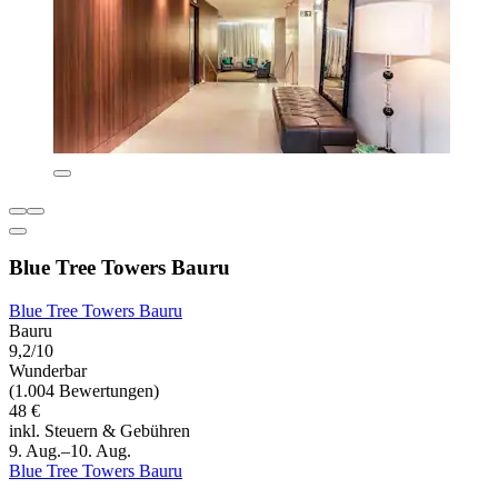
Blue Tree Towers Bauru
Blue Tree Towers Bauru
Bauru
9,2/10
Wunderbar
(1.004 Bewertungen)
48 €
inkl. Steuern & Gebühren
9. Aug.–10. Aug.
Blue Tree Towers Bauru