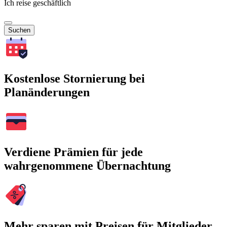
Ich reise geschäftlich
Suchen
Kostenlose Stornierung bei
Planänderungen
Verdiene Prämien für jede
wahrgenommene Übernachtung
Mehr sparen mit Preisen für Mitglieder