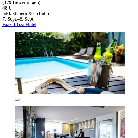
(179 Bewertungen)
48 €
inkl. Steuern & Gebühren
7. Sept.–8. Sept.
Biazi Plaza Hotel