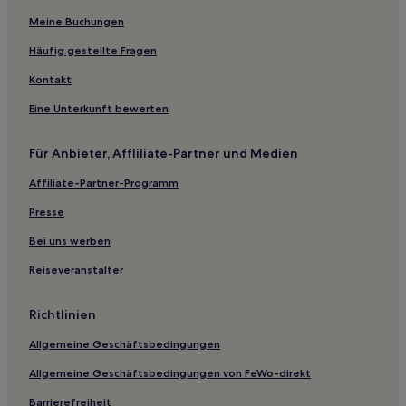
Meine Buchungen
Häufig gestellte Fragen
Kontakt
Eine Unterkunft bewerten
Für Anbieter, Affliliate-Partner und Medien
Affiliate-Partner-Programm
Presse
Bei uns werben
Reiseveranstalter
Richtlinien
Allgemeine Geschäftsbedingungen
Allgemeine Geschäftsbedingungen von FeWo-direkt
Barrierefreiheit