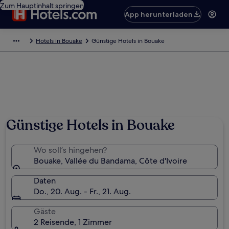
Zum Hauptinhalt springen
App herunterladen
Hotels in Bouake
Günstige Hotels in Bouake
Günstige Hotels in Bouake
Wo soll’s hingehen?
Bouake, Vallée du Bandama, Côte d'Ivoire
Daten
Do., 20. Aug. - Fr., 21. Aug.
Gäste
2 Reisende, 1 Zimmer