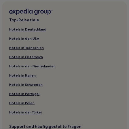
Top-Reiseziele
Hotels in Deutschland
Hotels in den USA
Hotels in Tschechien
Hotels in Österreich
Hotels in den Niederlanden
Hotels in Italien
Hotels in Schweden
Hotels in Portugal
Hotels in Polen
Hotels in der Türkei
Support und häufig gestellte Fragen