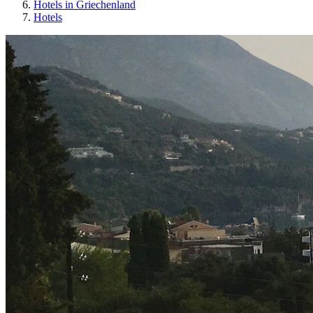
Hotels in Griechenland
Hotels