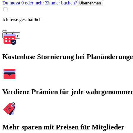
Du musst 9 oder mehr Zimmer buchen?
Übernehmen
Ich reise geschäftlich
Suchen
Kostenlose Stornierung bei Planänderung
Verdiene Prämien für jede wahrgenomme
Mehr sparen mit Preisen für Mitglieder