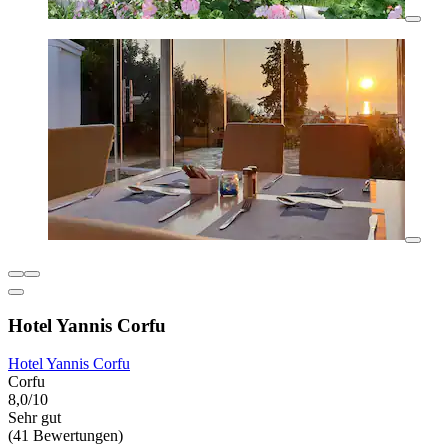
Hotel Yannis Corfu
Hotel Yannis Corfu
Corfu
8,0/10
Sehr gut
(41 Bewertungen)