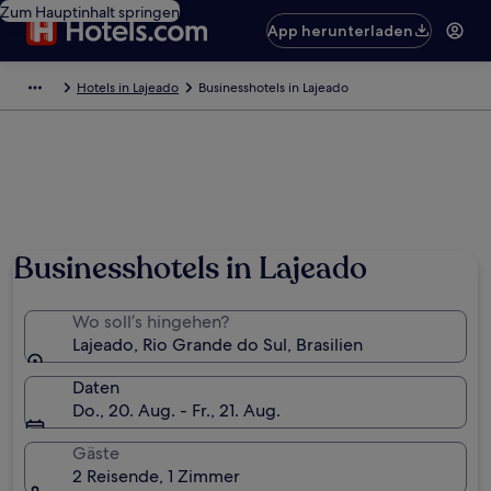
Zum Hauptinhalt springen
App herunterladen
Hotels in Lajeado
Businesshotels in Lajeado
Businesshotels in Lajeado
Wo soll’s hingehen?
Lajeado, Rio Grande do Sul, Brasilien
Daten
Do., 20. Aug. - Fr., 21. Aug.
Gäste
2 Reisende, 1 Zimmer