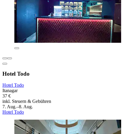
Hotel Todo
Hotel Todo
Itanagar
37 €
inkl. Steuern & Gebühren
7. Aug.–8. Aug.
Hotel Todo