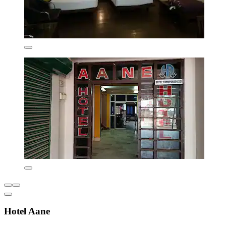
Hotel Aane