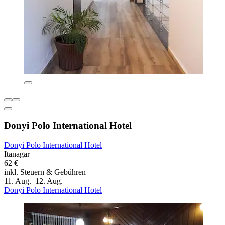
Donyi Polo International Hotel
Donyi Polo International Hotel
Itanagar
62 €
inkl. Steuern & Gebühren
11. Aug.–12. Aug.
Donyi Polo International Hotel