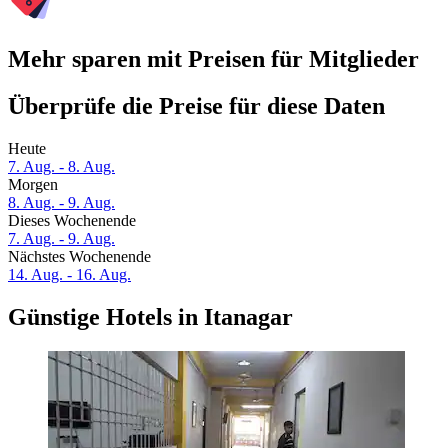
Mehr sparen mit Preisen für Mitglieder
Überprüfe die Preise für diese Daten
Heute
7. Aug. - 8. Aug.
Morgen
8. Aug. - 9. Aug.
Dieses Wochenende
7. Aug. - 9. Aug.
Nächstes Wochenende
14. Aug. - 16. Aug.
Günstige Hotels in Itanagar