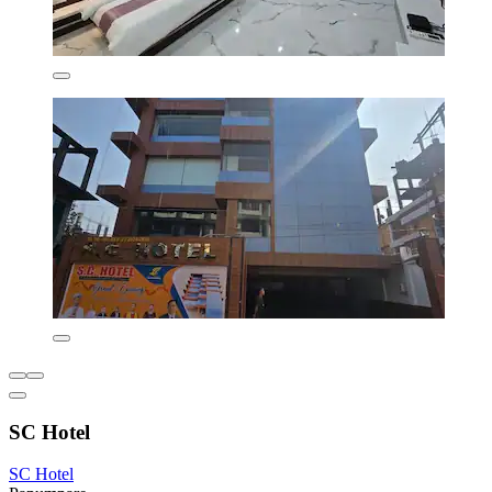
SC Hotel
SC Hotel