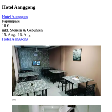
Hotel Aanggong
Hotel Aanggong
Papumpare
18 €
inkl. Steuern & Gebühren
15. Aug.–16. Aug.
Hotel Aanggong