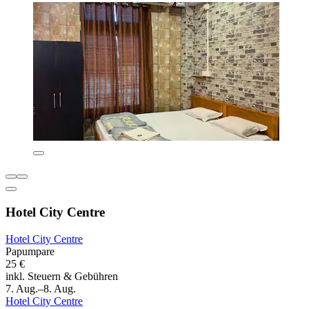
Hotel City Centre
Hotel City Centre
Papumpare
25 €
inkl. Steuern & Gebühren
7. Aug.–8. Aug.
Hotel City Centre