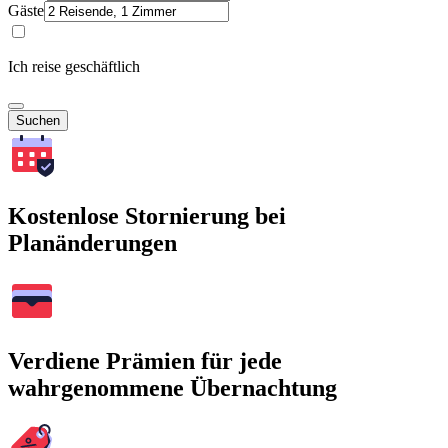
Gäste
Ich reise geschäftlich
Suchen
Kostenlose Stornierung bei
Planänderungen
Verdiene Prämien für jede
wahrgenommene Übernachtung