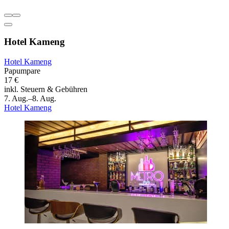
Hotel Kameng
Hotel Kameng
Papumpare
17 €
inkl. Steuern & Gebühren
7. Aug.–8. Aug.
Hotel Kameng