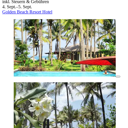
inkl. Steuern & Gebühren
4. Sept.–5. Sept.
Golden Beach Resort Hotel