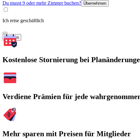
Du musst 9 oder mehr Zimmer buchen?
Übernehmen
Ich reise geschäftlich
Suchen
Kostenlose Stornierung bei Planänderung
Verdiene Prämien für jede wahrgenomme
Mehr sparen mit Preisen für Mitglieder