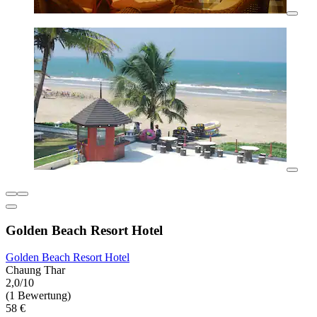
Golden Beach Resort Hotel
Golden Beach Resort Hotel
Chaung Thar
2,0/10
(1 Bewertung)
58 €