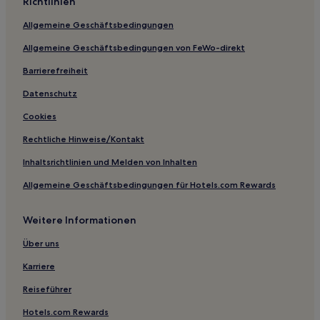
Richtlinien
Allgemeine Geschäftsbedingungen
Allgemeine Geschäftsbedingungen von FeWo-direkt
Barrierefreiheit
Datenschutz
Cookies
Rechtliche Hinweise/Kontakt
Inhaltsrichtlinien und Melden von Inhalten
Allgemeine Geschäftsbedingungen für Hotels.com Rewards
Weitere Informationen
Über uns
Karriere
Reiseführer
Hotels.com Rewards