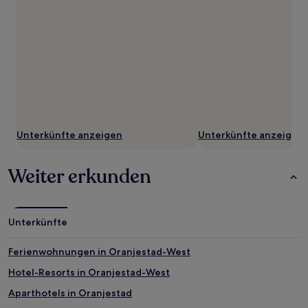
Unterkünfte anzeigen
Unterkünfte anzeigen
Weiter erkunden
Unterkünfte
Ferienwohnungen in Oranjestad-West
Hotel-Resorts in Oranjestad-West
Aparthotels in Oranjestad