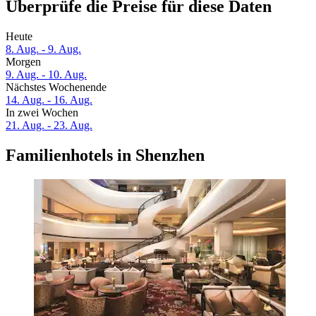
Überprüfe die Preise für diese Daten
Heute
8. Aug. - 9. Aug.
Morgen
9. Aug. - 10. Aug.
Nächstes Wochenende
14. Aug. - 16. Aug.
In zwei Wochen
21. Aug. - 23. Aug.
Familienhotels in Shenzhen