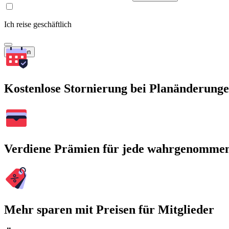
Ich reise geschäftlich
Suchen
Kostenlose Stornierung bei Planänderung
Verdiene Prämien für jede wahrgenomme
Mehr sparen mit Preisen für Mitglieder