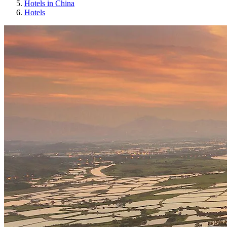
Hotels in China
Hotels