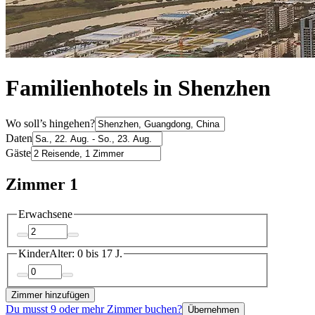
Familienhotels in Shenzhen
Wo soll’s hingehen?
Daten
Gäste
Zimmer 1
Erwachsene
Kinder
Alter: 0 bis 17 J.
Zimmer hinzufügen
Du musst 9 oder mehr Zimmer buchen?
Übernehmen