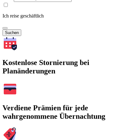
Ich reise geschäftlich
Suchen
Kostenlose Stornierung bei
Planänderungen
Verdiene Prämien für jede
wahrgenommene Übernachtung