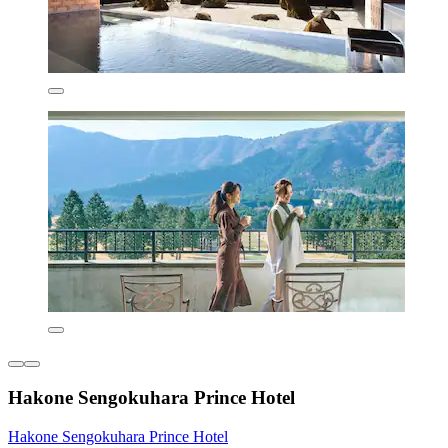
Hakone Sengokuhara Prince Hotel
Hakone Sengokuhara Prince Hotel