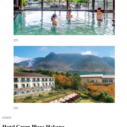
Hotel Green Plaza Hakone