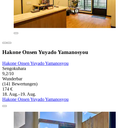
Hakone Onsen Yuyado Yamanosyou
Hakone Onsen Yuyado Yamanosyou
Sengokuhara
9,2/10
Wunderbar
(141 Bewertungen)
174 €
18. Aug.–19. Aug.
Hakone Onsen Yuyado Yamanosyou