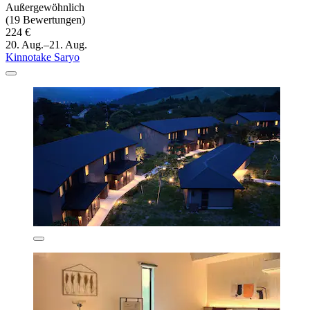
Außergewöhnlich
(19 Bewertungen)
224 €
20. Aug.–21. Aug.
Kinnotake Saryo