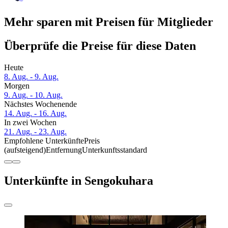
Mehr sparen mit Preisen für Mitglieder
Überprüfe die Preise für diese Daten
Heute
8. Aug. - 9. Aug.
Morgen
9. Aug. - 10. Aug.
Nächstes Wochenende
14. Aug. - 16. Aug.
In zwei Wochen
21. Aug. - 23. Aug.
Empfohlene Unterkünfte
Preis
(aufsteigend)
Entfernung
Unterkunftsstandard
Unterkünfte in Sengokuhara