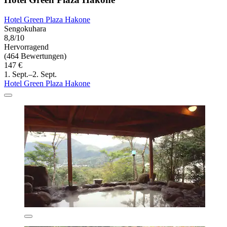
Hotel Green Plaza Hakone
Sengokuhara
8,8/10
Hervorragend
(464 Bewertungen)
147 €
1. Sept.–2. Sept.
Hotel Green Plaza Hakone