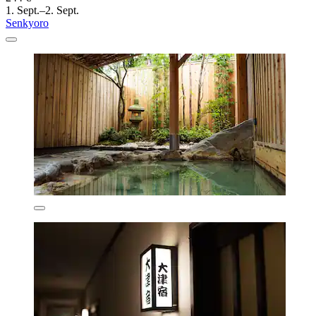
1. Sept.–2. Sept.
Senkyoro