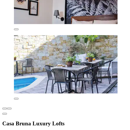
Casa Bruna Luxury Lofts