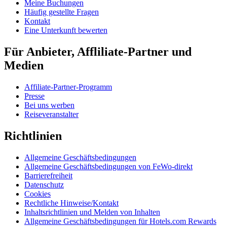
Meine Buchungen
Häufig gestellte Fragen
Kontakt
Eine Unterkunft bewerten
Für Anbieter, Affliliate-Partner und
Medien
Affiliate-Partner-Programm
Presse
Bei uns werben
Reiseveranstalter
Richtlinien
Allgemeine Geschäftsbedingungen
Allgemeine Geschäftsbedingungen von FeWo-direkt
Barrierefreiheit
Datenschutz
Cookies
Rechtliche Hinweise/Kontakt
Inhaltsrichtlinien und Melden von Inhalten
Allgemeine Geschäftsbedingungen für Hotels.com Rewards