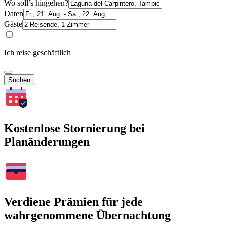
Wo soll’s hingehen?
Daten
Gäste
Ich reise geschäftlich
Suchen
Kostenlose Stornierung bei
Planänderungen
Verdiene Prämien für jede
wahrgenommene Übernachtung