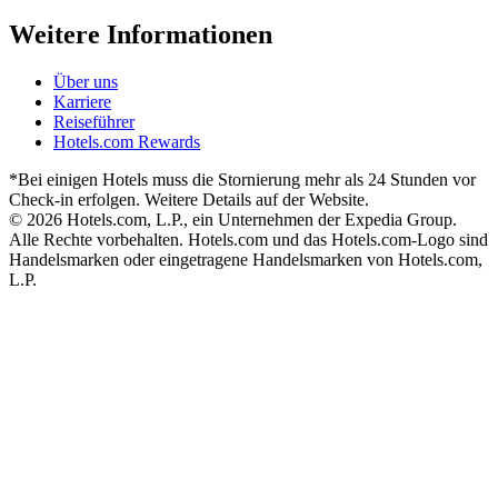
Weitere Informationen
Über uns
Karriere
Reiseführer
Hotels.com Rewards
*Bei einigen Hotels muss die Stornierung mehr als 24 Stunden vor
Check-in erfolgen. Weitere Details auf der Website.
© 2026 Hotels.com, L.P., ein Unternehmen der Expedia Group.
Alle Rechte vorbehalten. Hotels.com und das Hotels.com-Logo sind
Handelsmarken oder eingetragene Handelsmarken von Hotels.com,
L.P.