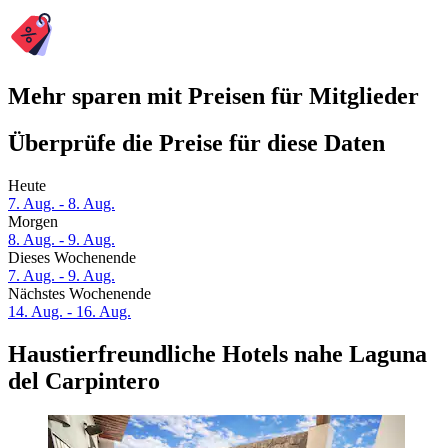
Mehr sparen mit Preisen für Mitglieder
Überprüfe die Preise für diese Daten
Heute
7. Aug. - 8. Aug.
Morgen
8. Aug. - 9. Aug.
Dieses Wochenende
7. Aug. - 9. Aug.
Nächstes Wochenende
14. Aug. - 16. Aug.
Haustierfreundliche Hotels nahe Laguna
del Carpintero