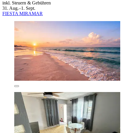
inkl. Steuern & Gebühren
31. Aug.–1. Sept.
FIESTA MIRAMAR