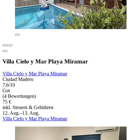
Villa Cielo y Mar Playa Miramar
Villa Cielo y Mar Playa Miramar
Ciudad Madero
7,6/10
Gut
(4 Bewertungen)
75 €
inkl. Steuern & Gebühren
12. Aug.–13. Aug.
Villa Cielo y Mar Playa Miramar