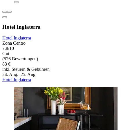
Hotel Inglaterra
Hotel Inglaterra
Zona Centro
7,8/10
Gut
(526 Bewertungen)
83 €
inkl. Steuern & Gebühren
24. Aug.–25. Aug.
Hotel Inglaterra