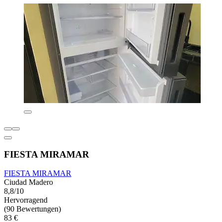
FIESTA MIRAMAR
FIESTA MIRAMAR
Ciudad Madero
8,8/10
Hervorragend
(90 Bewertungen)
83 €