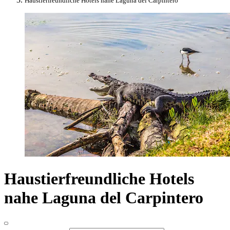
Haustierfreundliche Hotels nahe Laguna del Carpintero
Haustierfreundliche Hotels
nahe Laguna del Carpintero