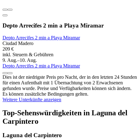
Depto Arrecifes 2 min a Playa Miramar
Depto Arrecifes 2 min a Playa Miramar
Ciudad Madero
209 €
inkl. Steuern & Gebühren
9. Aug.–10. Aug.
Depto Arrecifes 2 min a Playa Miramar
Dies ist der niedrigste Preis pro Nacht, der in den letzten 24 Stunden
für einen Aufenthalt mit 1 Übernachtung von 2 Erwachsenen
gefunden wurde. Preise und Verfügbarkeiten können sich ändern.
Es können zusätzliche Bedingungen gelten.
Weitere Unterkünfte anzeigen
Top-Sehenswürdigkeiten in Laguna del
Carpintero
Laguna del Carpintero