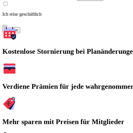
Ich reise geschäftlich
Suchen
Kostenlose Stornierung bei Planänderung
Verdiene Prämien für jede wahrgenomme
Mehr sparen mit Preisen für Mitglieder