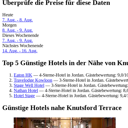
Überprüfe die Preise für diese Daten
Heute
7. Aug. - 8. Aug.
Morgen
8. Aug. - 9. Aug.
Dieses Wochenende
7. Aug. - 9. Aug.
Nächstes Wochenende
14. Aug. - 16. Aug.
Top 5 Günstige Hotels in der Nähe von Knu
Eaton HK
— 4-Sterne-Hotel in Jordan. Gästebewertung: 9,0/
Travelodge Kowloon
— 3-Sterne-Hotel in Jordan. Gästebewert
Stage Well Hotel
— 3-Sterne-Hotel in Jordan. Gästebewertung
Nathan Hotel
— 4-Sterne-Hotel in Jordan. Gästebewertung: 8
Hotel Stage
— 4-Sterne-Hotel in Jordan. Gästebewertung: 9,
Günstige Hotels nahe Knutsford Terrace