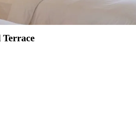
 Terrace