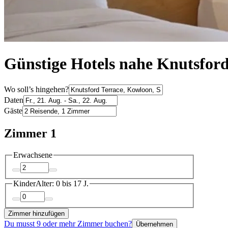
Günstige Hotels nahe Knutsford
Wo soll’s hingehen?
Daten
Gäste
Zimmer 1
Erwachsene
Kinder
Alter: 0 bis 17 J.
Zimmer hinzufügen
Du musst 9 oder mehr Zimmer buchen?
Übernehmen