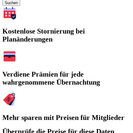
Suchen
Kostenlose Stornierung bei
Planänderungen
Verdiene Prämien für jede
wahrgenommene Übernachtung
Mehr sparen mit Preisen für Mitglieder
Überprüfe die Preise für diese Daten