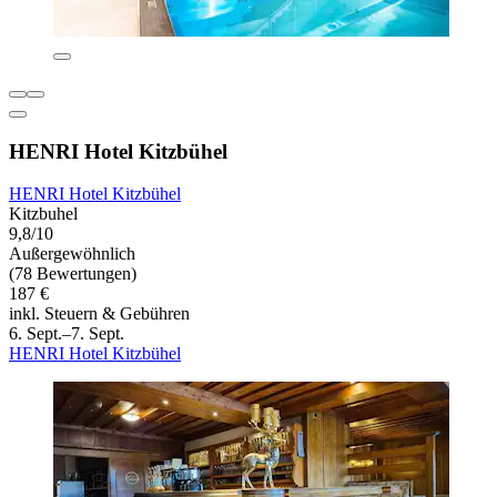
HENRI Hotel Kitzbühel
HENRI Hotel Kitzbühel
Kitzbuhel
9,8/10
Außergewöhnlich
(78 Bewertungen)
187 €
inkl. Steuern & Gebühren
6. Sept.–7. Sept.
HENRI Hotel Kitzbühel