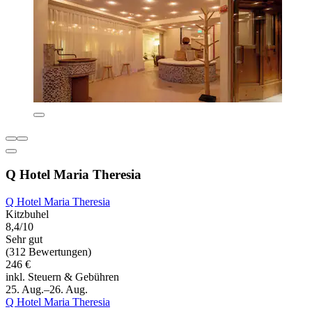
Q Hotel Maria Theresia
Q Hotel Maria Theresia
Kitzbuhel
8,4/10
Sehr gut
(312 Bewertungen)
246 €
inkl. Steuern & Gebühren
25. Aug.–26. Aug.
Q Hotel Maria Theresia