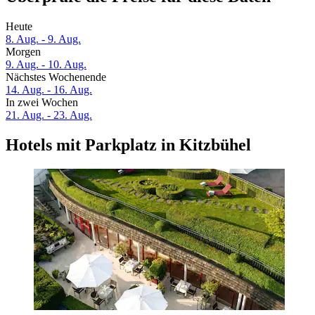
Heute
8. Aug. - 9. Aug.
Morgen
9. Aug. - 10. Aug.
Nächstes Wochenende
14. Aug. - 16. Aug.
In zwei Wochen
21. Aug. - 23. Aug.
Hotels mit Parkplatz in Kitzbühel