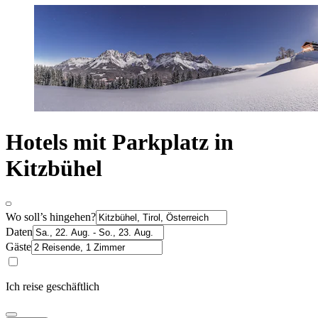
Hotels mit Parkplatz in
Kitzbühel
Wo soll’s hingehen?
Daten
Gäste
Ich reise geschäftlich