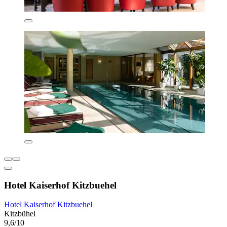
Hotel Kaiserhof Kitzbuehel
Hotel Kaiserhof Kitzbuehel
Kitzbühel
9,6/10