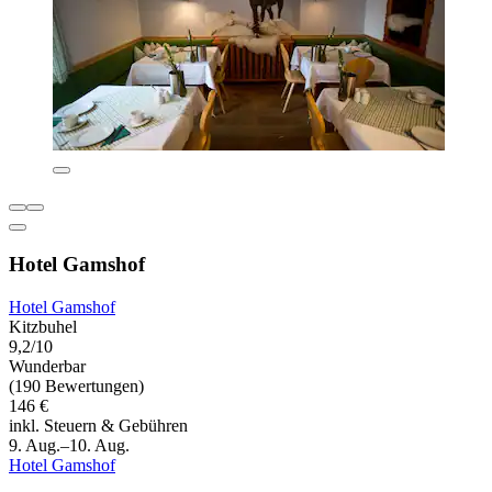
Hotel Gamshof
Hotel Gamshof
Kitzbuhel
9,2/10
Wunderbar
(190 Bewertungen)
146 €
inkl. Steuern & Gebühren
9. Aug.–10. Aug.
Hotel Gamshof