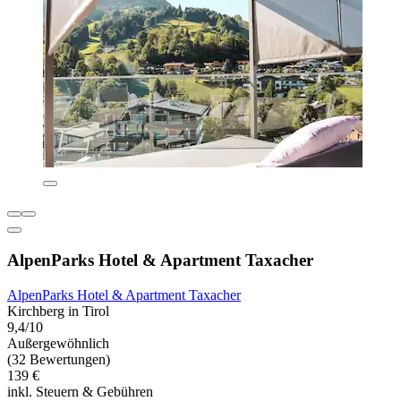
AlpenParks Hotel & Apartment Taxacher
AlpenParks Hotel & Apartment Taxacher
Kirchberg in Tirol
9,4/10
Außergewöhnlich
(32 Bewertungen)
139 €
inkl. Steuern & Gebühren