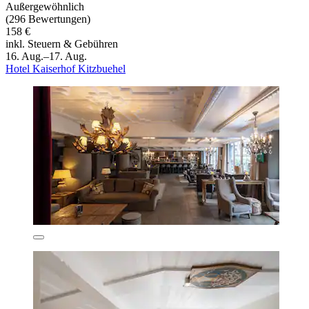
Außergewöhnlich
(296 Bewertungen)
158 €
inkl. Steuern & Gebühren
16. Aug.–17. Aug.
Hotel Kaiserhof Kitzbuehel