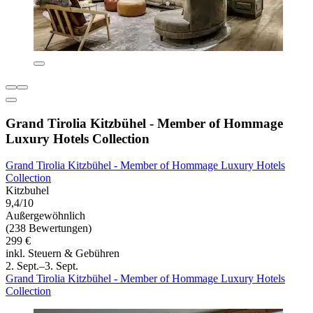
Grand Tirolia Kitzbühel - Member of Hommage
Luxury Hotels Collection
Grand Tirolia Kitzbühel - Member of Hommage Luxury Hotels
Collection
Kitzbuhel
9,4/10
Außergewöhnlich
(238 Bewertungen)
299 €
inkl. Steuern & Gebühren
2. Sept.–3. Sept.
Grand Tirolia Kitzbühel - Member of Hommage Luxury Hotels
Collection