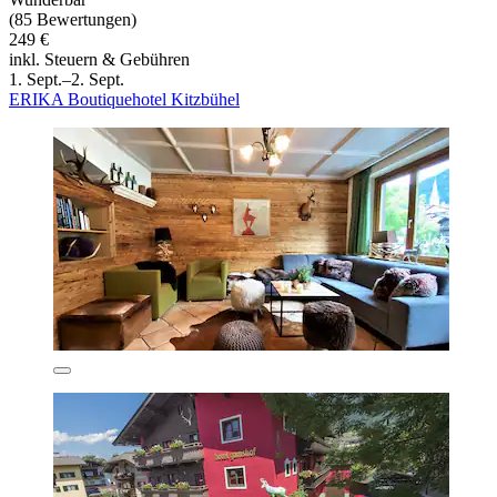
(85 Bewertungen)
249 €
inkl. Steuern & Gebühren
1. Sept.–2. Sept.
ERIKA Boutiquehotel Kitzbühel