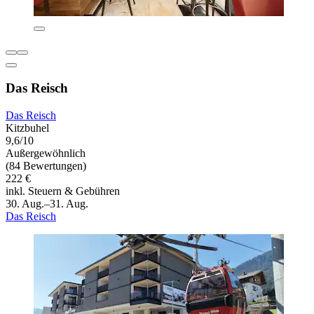
Das Reisch
Das Reisch
Kitzbuhel
9,6/10
Außergewöhnlich
(84 Bewertungen)
222 €
inkl. Steuern & Gebühren
30. Aug.–31. Aug.
Das Reisch