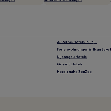
3-Sterne-Hotels in Paju
Ferienwohnungen in Ilsan Lake 
Uijeongbu Hotels
Goyang Hotels
Hotels nahe ZooZoo