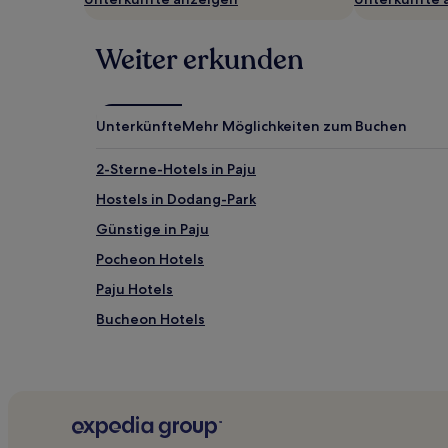
Weiter erkunden
Unterkünfte
Mehr Möglichkeiten zum Buchen
2-Sterne-Hotels in Paju
Hostels in Dodang-Park
Günstige in Paju
Pocheon Hotels
Paju Hotels
Bucheon Hotels