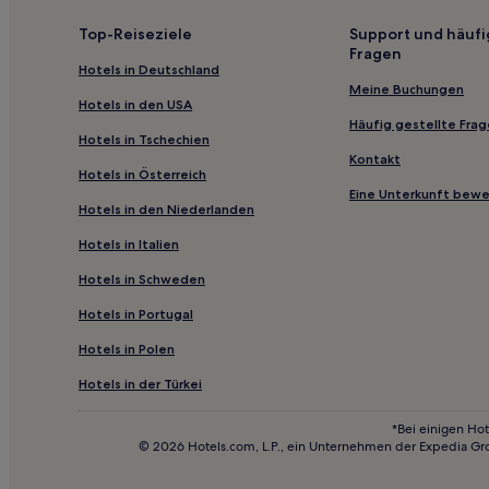
Top-Reiseziele
Support und häufi
Fragen
Hotels in Deutschland
Meine Buchungen
Hotels in den USA
Häufig gestellte Fra
Hotels in Tschechien
Kontakt
Hotels in Österreich
Eine Unterkunft bew
Hotels in den Niederlanden
Hotels in Italien
Hotels in Schweden
Hotels in Portugal
Hotels in Polen
Hotels in der Türkei
*Bei einigen Hot
© 2026 Hotels.com, L.P., ein Unternehmen der Expedia Gr