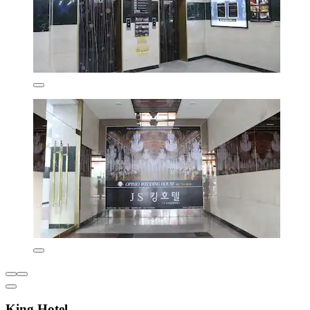
King Hotel