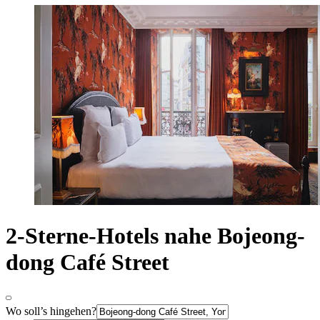
2-Sterne-Hotels nahe Bojeong-
dong Café Street
Wo soll’s hingehen?