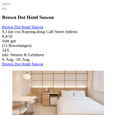
Brown Dot Hotel Suwon
Brown Dot Hotel Suwon
9,3 km von Bojeong-dong Café Street entfernt
8,4/10
Sehr gut
(53 Bewertungen)
54 €
inkl. Steuern & Gebühren
9. Aug.–10. Aug.
Brown Dot Hotel Suwon