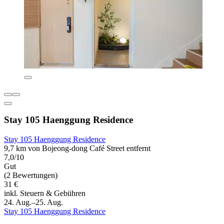
Stay 105 Haenggung Residence
Stay 105 Haenggung Residence
9,7 km von Bojeong-dong Café Street entfernt
7,0/10
Gut
(2 Bewertungen)
31 €
inkl. Steuern & Gebühren
24. Aug.–25. Aug.
Stay 105 Haenggung Residence