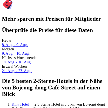
Mehr sparen mit Preisen für Mitglieder
Überprüfe die Preise für diese Daten
Heute
8. Aug. - 9. Aug.
Morgen
9. Aug. - 10. Aug.
Nächstes Wochenende
14. Aug. - 16. Aug.
In zwei Wochen
21. Aug. - 23. Aug.
Die 5 besten 2-Sterne-Hotels in der Nähe
von Bojeong-dong Café Street auf einen
Blick
King Hotel
— 2.5-Sterne-Hotel in 3,3 km von Bojeong-dong