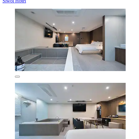
Siwol Hotel