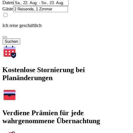
Daten
Gäste
Ich reise geschäftlich
Suchen
Kostenlose Stornierung bei
Planänderungen
Verdiene Prämien für jede
wahrgenommene Übernachtung