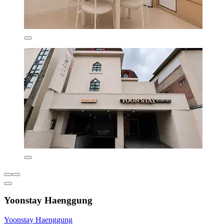
Yoonstay Haenggung
Yoonstay Haenggung