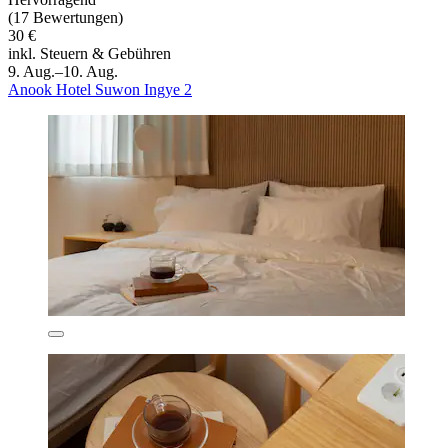
(17 Bewertungen)
30 €
inkl. Steuern & Gebühren
9. Aug.–10. Aug.
Anook Hotel Suwon Ingye 2