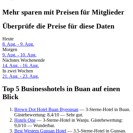
Mehr sparen mit Preisen für Mitglieder
Überprüfe die Preise für diese Daten
Heute
8. Aug. - 9. Aug.
Morgen
9. Aug. - 10. Aug.
Nächstes Wochenende
14. Aug. - 16. Aug.
In zwei Wochen
21. Aug. - 23. Aug.
Top 5 Businesshotels in Buan auf einen
Blick
Brown Dot Hotel Buan Byeonsan
— 3-Sterne-Hotel in Buan.
Gästebewertung: 8,4/10 — Sehr gut.
Hotels One
— 3-Sterne-Hotel in Wanju. Gästebewertung:
9,0/10 — Wunderbar.
Best Western Gunsan Hotel
— 3.5-Sterne-Hotel in Gunsan.