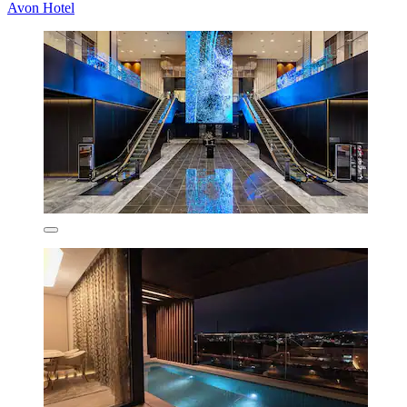
Avon Hotel