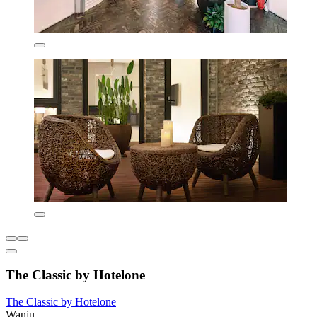
The Classic by Hotelone
The Classic by Hotelone
Wanju