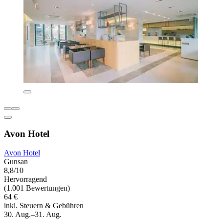
Avon Hotel
Avon Hotel
Gunsan
8,8/10
Hervorragend
(1.001 Bewertungen)
64 €
inkl. Steuern & Gebühren
30. Aug.–31. Aug.