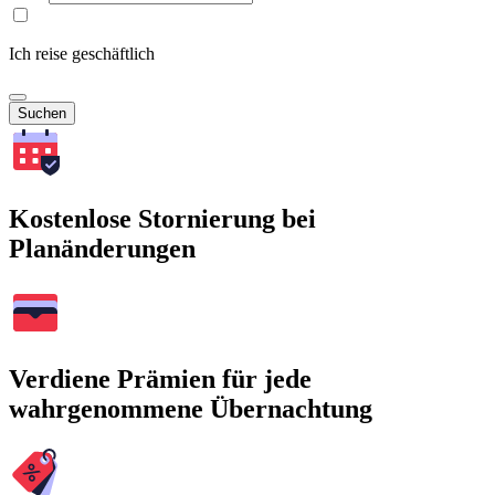
Ich reise geschäftlich
Suchen
Kostenlose Stornierung bei
Planänderungen
Verdiene Prämien für jede
wahrgenommene Übernachtung