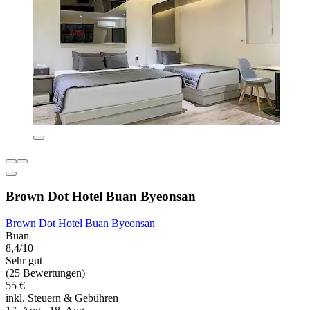
Brown Dot Hotel Buan Byeonsan
Brown Dot Hotel Buan Byeonsan
Buan
8,4/10
Sehr gut
(25 Bewertungen)
55 €
inkl. Steuern & Gebühren