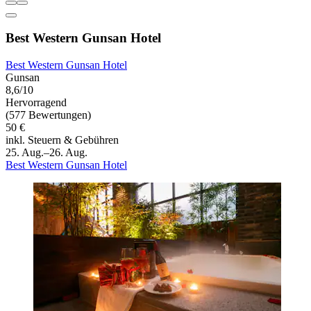
Best Western Gunsan Hotel
Best Western Gunsan Hotel
Gunsan
8,6/10
Hervorragend
(577 Bewertungen)
50 €
inkl. Steuern & Gebühren
25. Aug.–26. Aug.
Best Western Gunsan Hotel