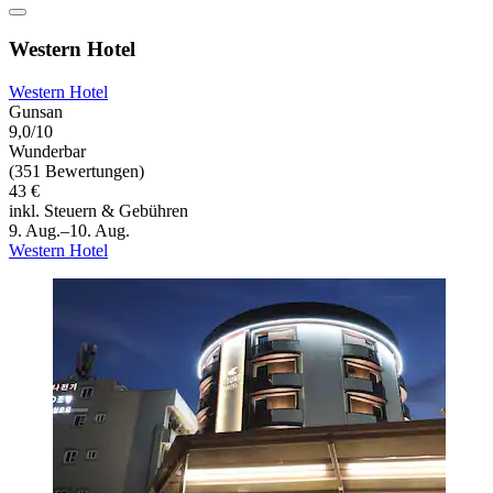
Western Hotel
Western Hotel
Gunsan
9,0/10
Wunderbar
(351 Bewertungen)
43 €
inkl. Steuern & Gebühren
9. Aug.–10. Aug.
Western Hotel