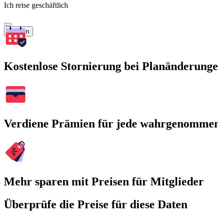
Ich reise geschäftlich
Suchen
Kostenlose Stornierung bei Planänderung
Verdiene Prämien für jede wahrgenomme
Mehr sparen mit Preisen für Mitglieder
Überprüfe die Preise für diese Daten