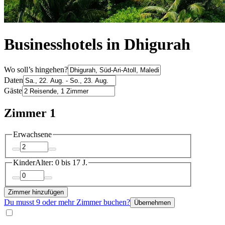
Businesshotels in Dhigurah
Wo soll’s hingehen?
Daten
Gäste
Zimmer 1
Erwachsene
Kinder
Alter: 0 bis 17 J.
Zimmer hinzufügen
Du musst 9 oder mehr Zimmer buchen?
Übernehmen