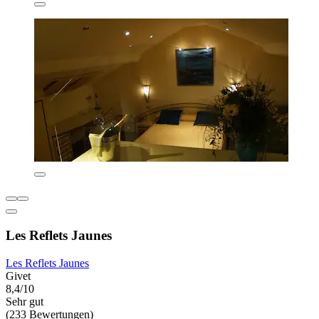
Les Reflets Jaunes
Les Reflets Jaunes
Givet
8,4/10
Sehr gut
(233 Bewertungen)