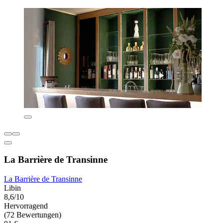
La Barrière de Transinne
La Barrière de Transinne
Libin
8,6/10
Hervorragend
(72 Bewertungen)