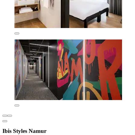
Ibis Styles Namur