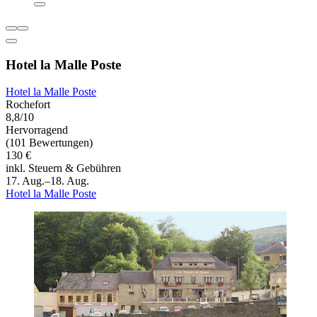
Hotel la Malle Poste
Hotel la Malle Poste
Rochefort
8,8/10
Hervorragend
(101 Bewertungen)
130 €
inkl. Steuern & Gebühren
17. Aug.–18. Aug.
Hotel la Malle Poste