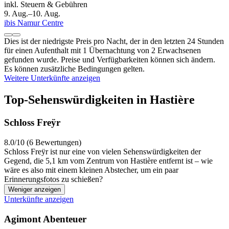
inkl. Steuern & Gebühren
9. Aug.–10. Aug.
ibis Namur Centre
Dies ist der niedrigste Preis pro Nacht, der in den letzten 24 Stunden
für einen Aufenthalt mit 1 Übernachtung von 2 Erwachsenen
gefunden wurde. Preise und Verfügbarkeiten können sich ändern.
Es können zusätzliche Bedingungen gelten.
Weitere Unterkünfte anzeigen
Top-Sehenswürdigkeiten in Hastière
Schloss Freÿr
8.0/10 (6 Bewertungen)
Schloss Freÿr ist nur eine von vielen Sehenswürdigkeiten der
Gegend, die 5,1 km vom Zentrum von Hastière entfernt ist – wie
wäre es also mit einem kleinen Abstecher, um ein paar
Erinnerungsfotos zu schießen?
Weniger anzeigen
Unterkünfte anzeigen
Agimont Abenteuer