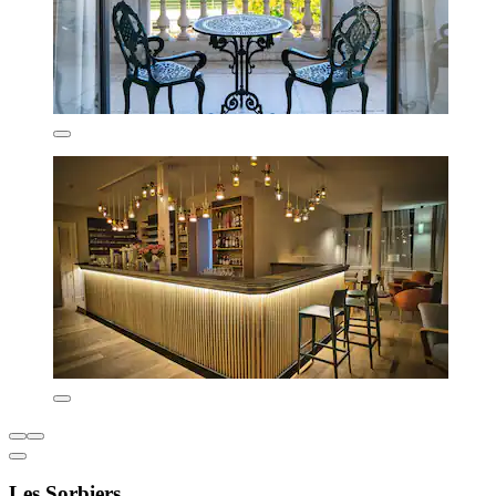
Les Sorbiers