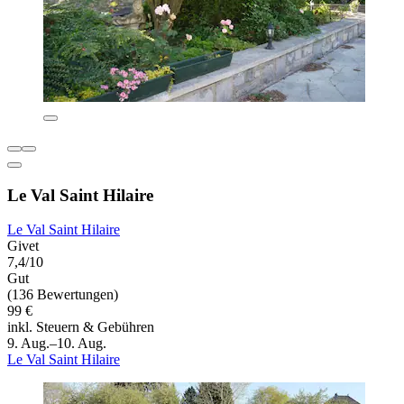
Le Val Saint Hilaire
Le Val Saint Hilaire
Givet
7,4/10
Gut
(136 Bewertungen)
99 €
inkl. Steuern & Gebühren
9. Aug.–10. Aug.
Le Val Saint Hilaire