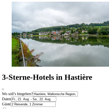
3-Sterne-Hotels in Hastière
Wo soll’s hingehen?
Daten
Gäste