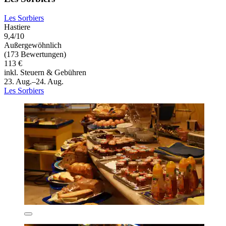
Les Sorbiers
Hastiere
9,4/10
Außergewöhnlich
(173 Bewertungen)
113 €
inkl. Steuern & Gebühren
23. Aug.–24. Aug.
Les Sorbiers