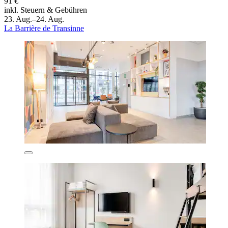
91 €
inkl. Steuern & Gebühren
23. Aug.–24. Aug.
La Barrière de Transinne