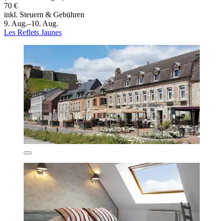
70 €
inkl. Steuern & Gebühren
9. Aug.–10. Aug.
Les Reflets Jaunes