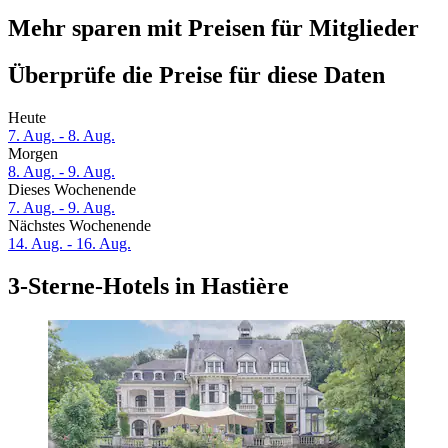
Mehr sparen mit Preisen für Mitglieder
Überprüfe die Preise für diese Daten
Heute
7. Aug. - 8. Aug.
Morgen
8. Aug. - 9. Aug.
Dieses Wochenende
7. Aug. - 9. Aug.
Nächstes Wochenende
14. Aug. - 16. Aug.
3-Sterne-Hotels in Hastière