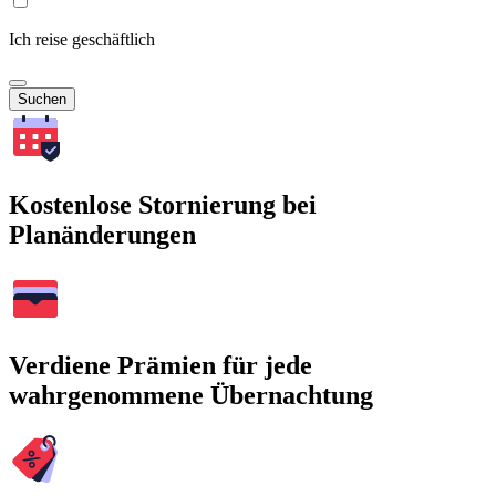
Ich reise geschäftlich
Suchen
Kostenlose Stornierung bei
Planänderungen
Verdiene Prämien für jede
wahrgenommene Übernachtung