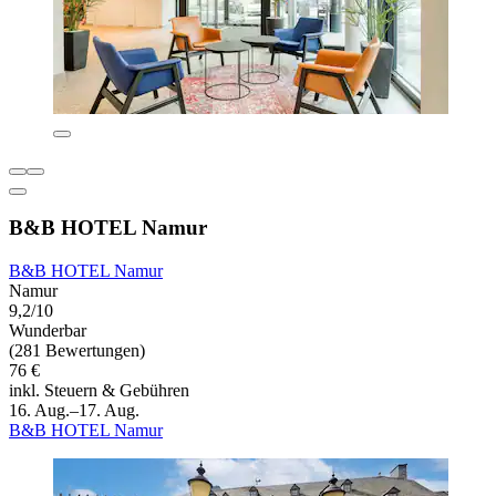
B&B HOTEL Namur
B&B HOTEL Namur
Namur
9,2/10
Wunderbar
(281 Bewertungen)
76 €
inkl. Steuern & Gebühren
16. Aug.–17. Aug.
B&B HOTEL Namur