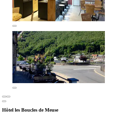
Hôtel les Boucles de Meuse