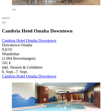
Cambria Hotel Omaha Downtown
Cambria Hotel Omaha Downtown
Downtown Omaha
9,0/10
Wunderbar
(1.004 Bewertungen)
101 €
inkl. Steuern & Gebühren
6. Sept.–7. Sept.
Cambria Hotel Omaha Downtown