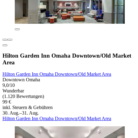
Hilton Garden Inn Omaha Downtown/Old Market
Area
Hilton Garden Inn Omaha Downtown/Old Market Area
Downtown Omaha
9,0/10
Wunderbar
(1.120 Bewertungen)
99 €
inkl. Steuern & Gebühren
30. Aug.–31. Aug.
Hilton Garden Inn Omaha Downtown/Old Market Area