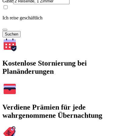
Gäste
Ich reise geschäftlich
Suchen
Kostenlose Stornierung bei
Planänderungen
Verdiene Prämien für jede
wahrgenommene Übernachtung