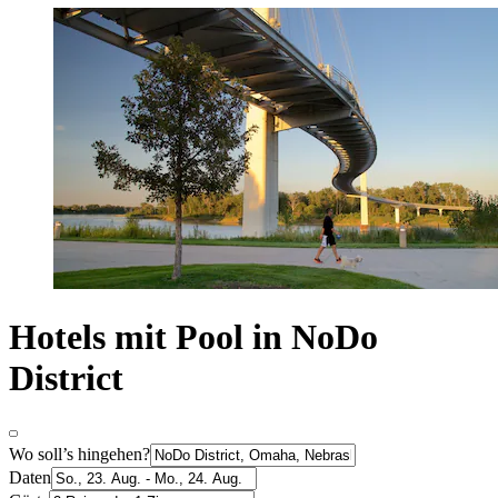
Hotels mit Pool in NoDo
District
Wo soll’s hingehen?
Daten