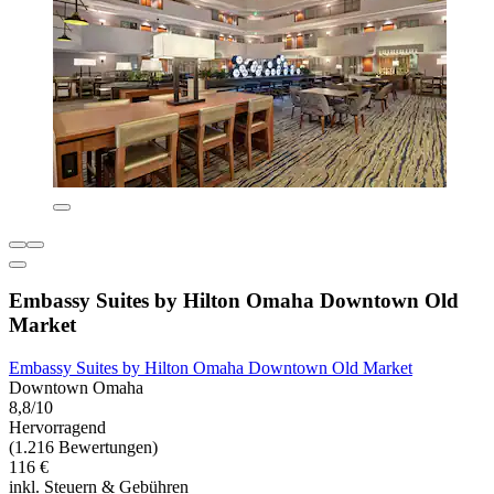
Embassy Suites by Hilton Omaha Downtown Old
Market
Embassy Suites by Hilton Omaha Downtown Old Market
Downtown Omaha
8,8/10
Hervorragend
(1.216 Bewertungen)
116 €
inkl. Steuern & Gebühren