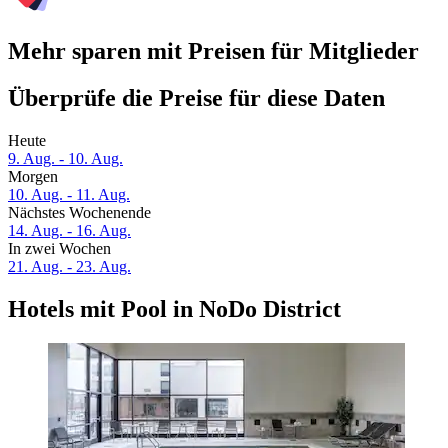
Mehr sparen mit Preisen für Mitglieder
Überprüfe die Preise für diese Daten
Heute
9. Aug. - 10. Aug.
Morgen
10. Aug. - 11. Aug.
Nächstes Wochenende
14. Aug. - 16. Aug.
In zwei Wochen
21. Aug. - 23. Aug.
Hotels mit Pool in NoDo District