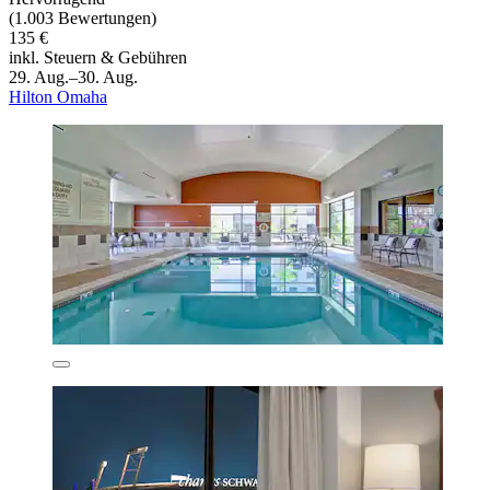
(1.003 Bewertungen)
135 €
inkl. Steuern & Gebühren
29. Aug.–30. Aug.
Hilton Omaha