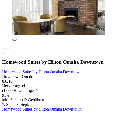
Homewood Suites by Hilton Omaha Downtown
Homewood Suites by Hilton Omaha Downtown
Downtown Omaha
8,6/10
Hervorragend
(1.009 Bewertungen)
91 €
inkl. Steuern & Gebühren
7. Sept.–8. Sept.
Homewood Suites by Hilton Omaha Downtown