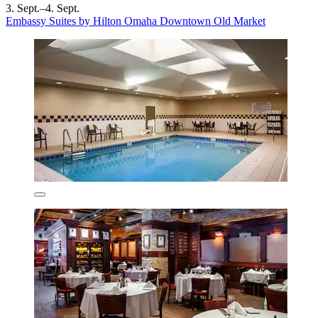
3. Sept.–4. Sept.
Embassy Suites by Hilton Omaha Downtown Old Market