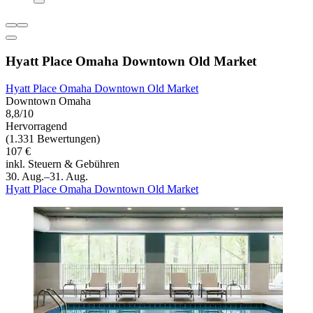
Hyatt Place Omaha Downtown Old Market
Hyatt Place Omaha Downtown Old Market
Downtown Omaha
8,8/10
Hervorragend
(1.331 Bewertungen)
107 €
inkl. Steuern & Gebühren
30. Aug.–31. Aug.
Hyatt Place Omaha Downtown Old Market