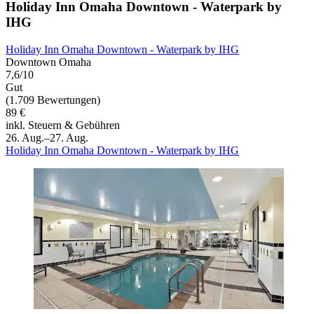
Holiday Inn Omaha Downtown - Waterpark by
IHG
Holiday Inn Omaha Downtown - Waterpark by IHG
Downtown Omaha
7,6/10
Gut
(1.709 Bewertungen)
89 €
inkl. Steuern & Gebühren
26. Aug.–27. Aug.
Holiday Inn Omaha Downtown - Waterpark by IHG