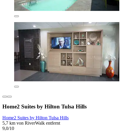
Home2 Suites by Hilton Tulsa Hills
Home2 Suites by Hilton Tulsa Hills
5,7 km von RiverWalk entfernt
9,0/10