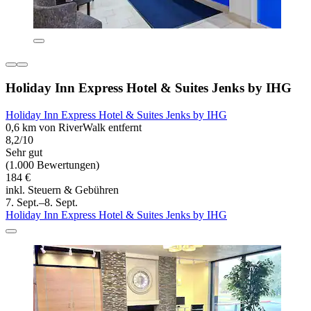
Holiday Inn Express Hotel & Suites Jenks by IHG
Holiday Inn Express Hotel & Suites Jenks by IHG
0,6 km von RiverWalk entfernt
8,2/10
Sehr gut
(1.000 Bewertungen)
184 €
inkl. Steuern & Gebühren
7. Sept.–8. Sept.
Holiday Inn Express Hotel & Suites Jenks by IHG