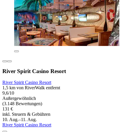
River Spirit Casino Resort
River Spirit Casino Resort
1,5 km von RiverWalk entfernt
9,6/10
Außergewöhnlich
(3.148 Bewertungen)
131 €
inkl. Steuern & Gebühren
10. Aug.–11. Aug.
River Spirit Casino Resort