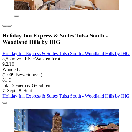
Holiday Inn Express & Suites Tulsa South -
Woodland Hills by IHG
Holiday Inn Express & Suites Tulsa South - Woodland Hills by IHG
8,5 km von RiverWalk entfernt
9,2/10
Wunderbar
(1.009 Bewertungen)
81 €
inkl. Steuern & Gebühren
7. Sept.–8. Sept.
Holiday Inn Express & Suites Tulsa South - Woodland Hills by IHG