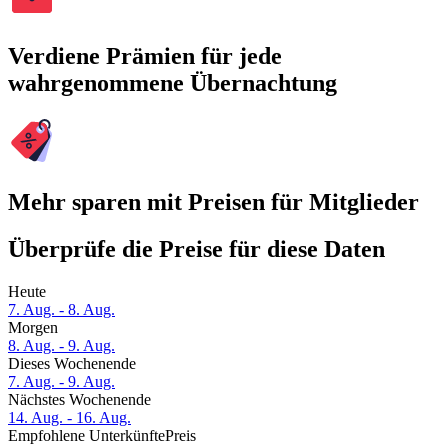
Verdiene Prämien für jede
wahrgenommene Übernachtung
Mehr sparen mit Preisen für Mitglieder
Überprüfe die Preise für diese Daten
Heute
7. Aug. - 8. Aug.
Morgen
8. Aug. - 9. Aug.
Dieses Wochenende
7. Aug. - 9. Aug.
Nächstes Wochenende
14. Aug. - 16. Aug.
Empfohlene Unterkünfte
Preis