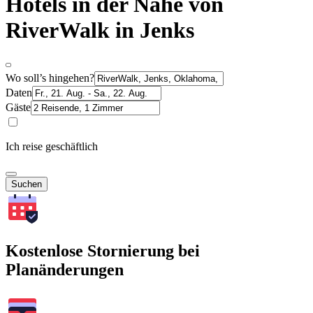
Hotels in der Nähe von
RiverWalk in Jenks
Wo soll’s hingehen?
Daten
Gäste
Ich reise geschäftlich
Suchen
Kostenlose Stornierung bei
Planänderungen