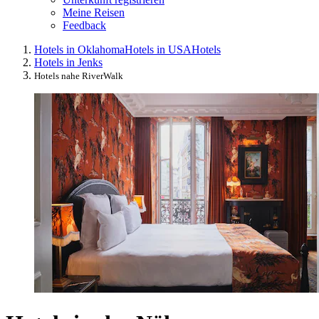
Meine Reisen
Feedback
Hotels in Oklahoma
Hotels in USA
Hotels
Hotels in Jenks
Hotels nahe RiverWalk