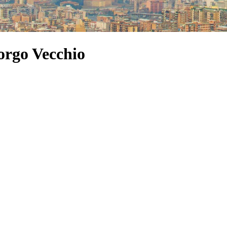
orgo Vecchio