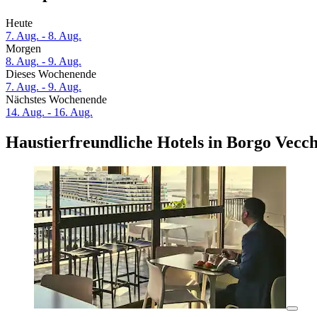
Heute
7. Aug. - 8. Aug.
Morgen
8. Aug. - 9. Aug.
Dieses Wochenende
7. Aug. - 9. Aug.
Nächstes Wochenende
14. Aug. - 16. Aug.
Haustierfreundliche Hotels in Borgo Vecch