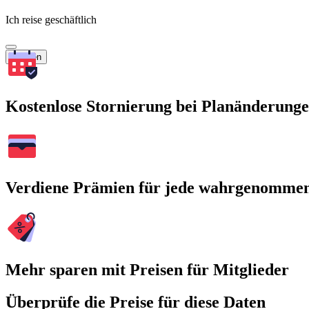
Ich reise geschäftlich
Suchen
Kostenlose Stornierung bei Planänderung
Verdiene Prämien für jede wahrgenomme
Mehr sparen mit Preisen für Mitglieder
Überprüfe die Preise für diese Daten