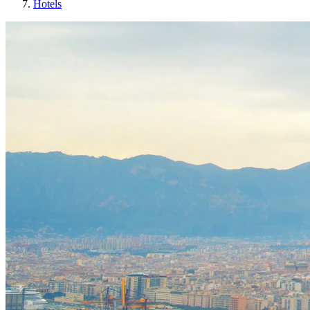
Hotels