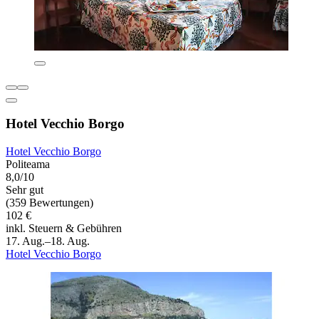
Hotel Vecchio Borgo
Hotel Vecchio Borgo
Politeama
8,0/10
Sehr gut
(359 Bewertungen)
102 €
inkl. Steuern & Gebühren
17. Aug.–18. Aug.
Hotel Vecchio Borgo