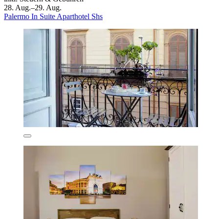
28. Aug.–29. Aug.
Palermo In Suite Aparthotel Shs