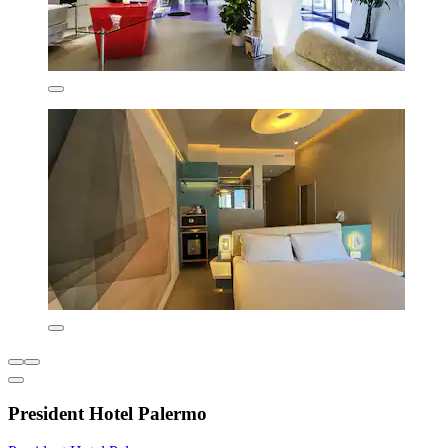
President Hotel Palermo