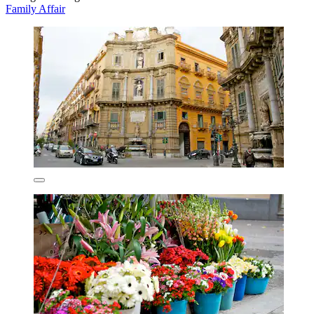
Family Affair