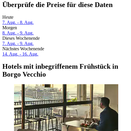
Überprüfe die Preise für diese Daten
Heute
7. Aug. - 8. Aug.
Morgen
8. Aug. - 9. Aug.
Dieses Wochenende
7. Aug. - 9. Aug.
Nächstes Wochenende
14. Aug. - 16. Aug.
Hotels mit inbegriffenem Frühstück in
Borgo Vecchio