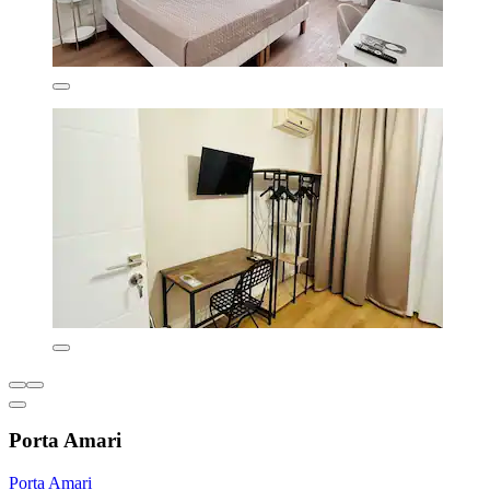
Porta Amari
Porta Amari