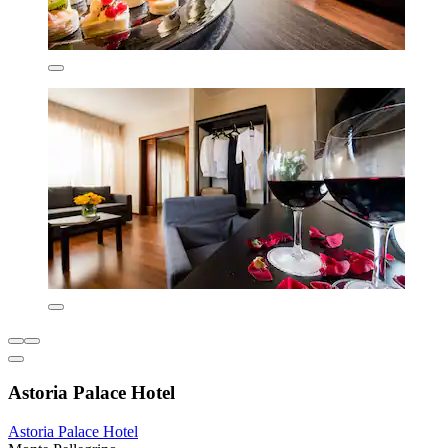
Astoria Palace Hotel
Astoria Palace Hotel