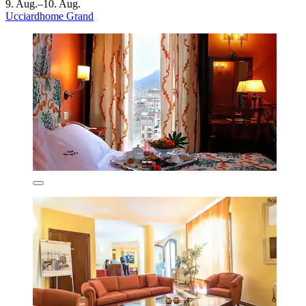
9. Aug.–10. Aug.
Ucciardhome Grand