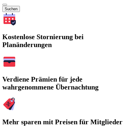
Suchen
Kostenlose Stornierung bei
Planänderungen
Verdiene Prämien für jede
wahrgenommene Übernachtung
Mehr sparen mit Preisen für Mitglieder