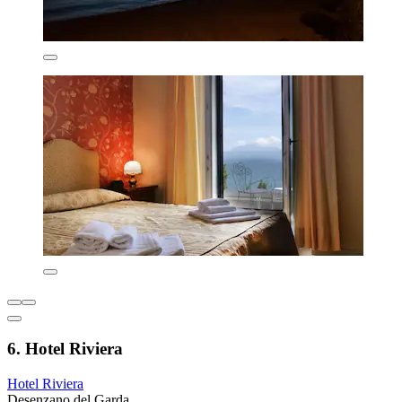
6. Hotel Riviera
Hotel Riviera
Desenzano del Garda