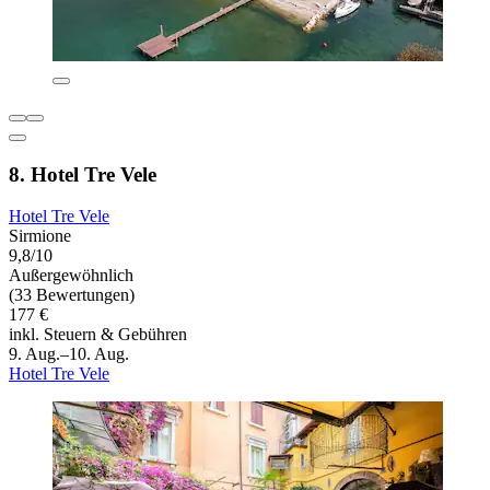
8. Hotel Tre Vele
Hotel Tre Vele
Sirmione
9,8/10
Außergewöhnlich
(33 Bewertungen)
177 €
inkl. Steuern & Gebühren
9. Aug.–10. Aug.
Hotel Tre Vele