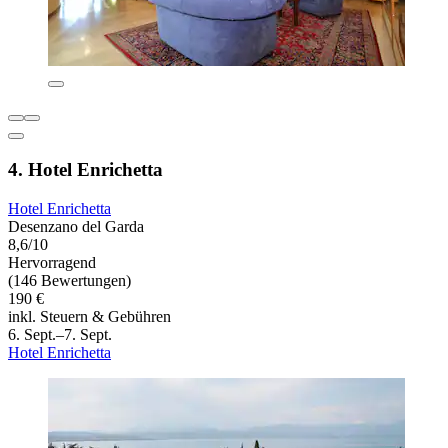
4. Hotel Enrichetta
Hotel Enrichetta
Desenzano del Garda
8,6/10
Hervorragend
(146 Bewertungen)
190 €
inkl. Steuern & Gebühren
6. Sept.–7. Sept.
Hotel Enrichetta