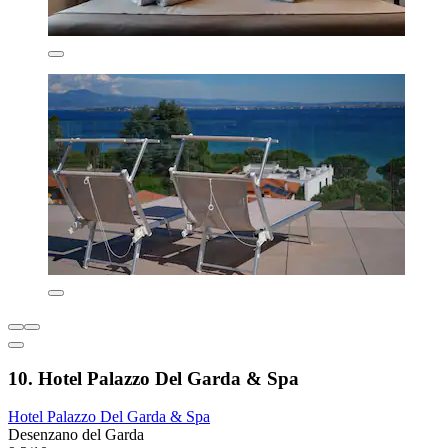
10. Hotel Palazzo Del Garda & Spa
Hotel Palazzo Del Garda & Spa
Desenzano del Garda