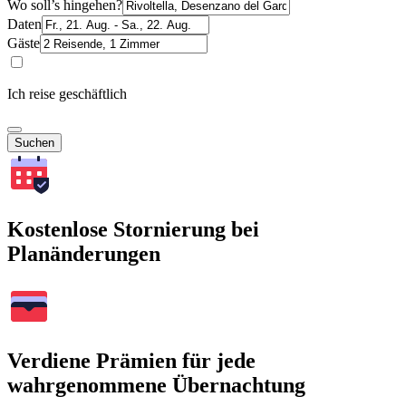
Wo soll’s hingehen?
Daten
Gäste
Ich reise geschäftlich
Suchen
Kostenlose Stornierung bei
Planänderungen
Verdiene Prämien für jede
wahrgenommene Übernachtung