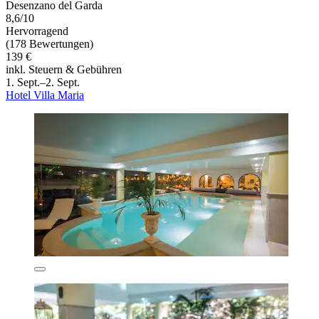
Desenzano del Garda
8,6/10
Hervorragend
(178 Bewertungen)
139 €
inkl. Steuern & Gebühren
1. Sept.–2. Sept.
Hotel Villa Maria