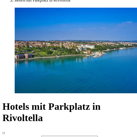
Hotels mit Parkplatz in Rivoltella
Hotels mit Parkplatz in
Rivoltella