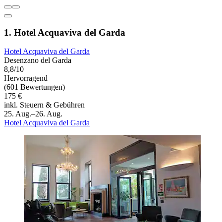
1. Hotel Acquaviva del Garda
Hotel Acquaviva del Garda
Desenzano del Garda
8,8/10
Hervorragend
(601 Bewertungen)
175 €
inkl. Steuern & Gebühren
25. Aug.–26. Aug.
Hotel Acquaviva del Garda