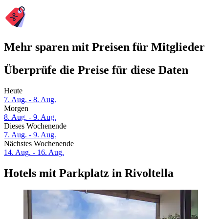
Mehr sparen mit Preisen für Mitglieder
Überprüfe die Preise für diese Daten
Heute
7. Aug. - 8. Aug.
Morgen
8. Aug. - 9. Aug.
Dieses Wochenende
7. Aug. - 9. Aug.
Nächstes Wochenende
14. Aug. - 16. Aug.
Hotels mit Parkplatz in Rivoltella