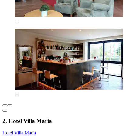
2. Hotel Villa Maria
Hotel Villa Maria