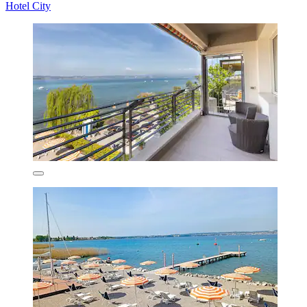
Hotel City