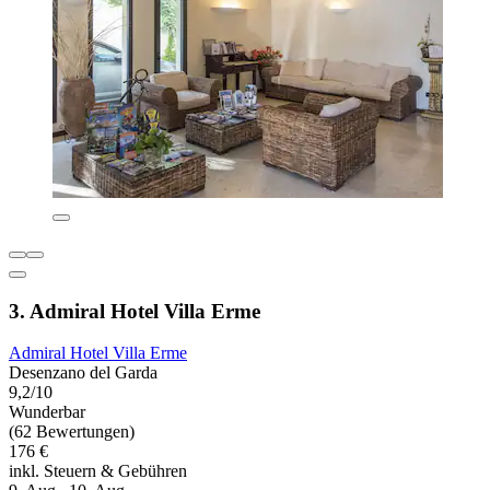
3. Admiral Hotel Villa Erme
Admiral Hotel Villa Erme
Desenzano del Garda
9,2/10
Wunderbar
(62 Bewertungen)
176 €
inkl. Steuern & Gebühren