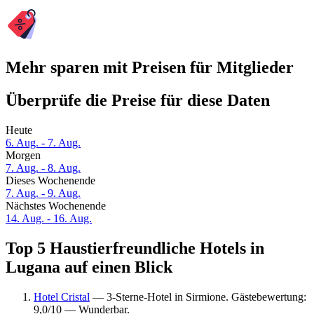
Mehr sparen mit Preisen für Mitglieder
Überprüfe die Preise für diese Daten
Heute
6. Aug. - 7. Aug.
Morgen
7. Aug. - 8. Aug.
Dieses Wochenende
7. Aug. - 9. Aug.
Nächstes Wochenende
14. Aug. - 16. Aug.
Top 5 Haustierfreundliche Hotels in
Lugana auf einen Blick
Hotel Cristal
— 3-Sterne-Hotel in Sirmione. Gästebewertung:
9,0/10 — Wunderbar.