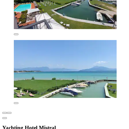
Yachting Hotel Mistral