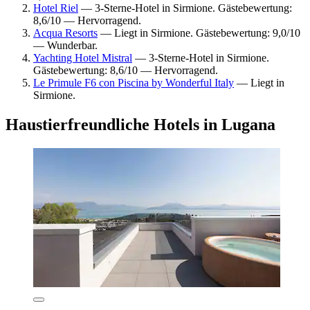
Hotel Riel
— 3-Sterne-Hotel in Sirmione. Gästebewertung:
8,6/10 — Hervorragend.
Acqua Resorts
— Liegt in Sirmione. Gästebewertung: 9,0/10
— Wunderbar.
Yachting Hotel Mistral
— 3-Sterne-Hotel in Sirmione.
Gästebewertung: 8,6/10 — Hervorragend.
Le Primule F6 con Piscina by Wonderful Italy
— Liegt in
Sirmione.
Haustierfreundliche Hotels in Lugana