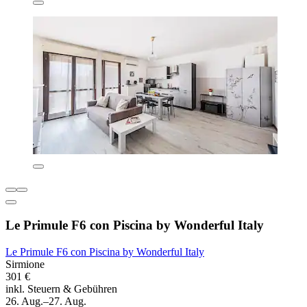
Le Primule F6 con Piscina by Wonderful Italy
Le Primule F6 con Piscina by Wonderful Italy
Sirmione
301 €
inkl. Steuern & Gebühren
26. Aug.–27. Aug.