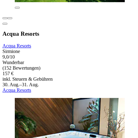
Acqua Resorts
Acqua Resorts
Sirmione
9,0/10
Wunderbar
(152 Bewertungen)
157 €
inkl. Steuern & Gebühren
30. Aug.–31. Aug.
Acqua Resorts