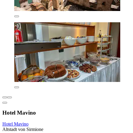
Hotel Mavino
Hotel Mavino
Altstadt von Sirmione