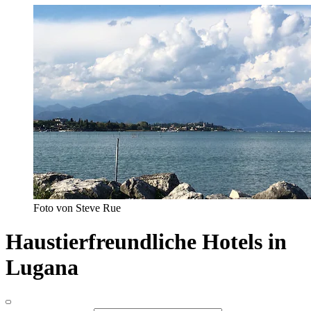
Foto von Steve Rue
Haustierfreundliche Hotels in
Lugana