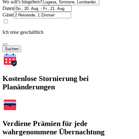
Wo soll’s hingehen?
Daten
Gäste
Ich reise geschäftlich
Suchen
Kostenlose Stornierung bei
Planänderungen
Verdiene Prämien für jede
wahrgenommene Übernachtung