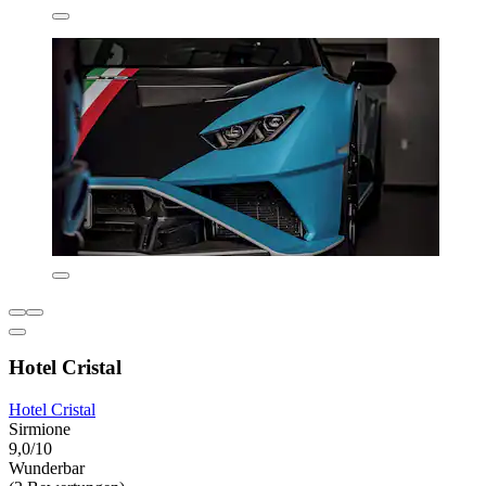
Hotel Cristal
Hotel Cristal
Sirmione
9,0/10
Wunderbar