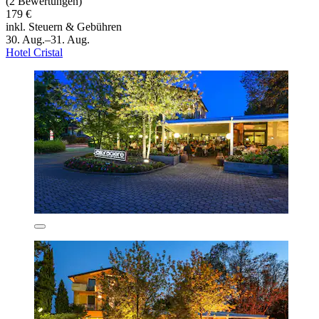
(2 Bewertungen)
179 €
inkl. Steuern & Gebühren
30. Aug.–31. Aug.
Hotel Cristal