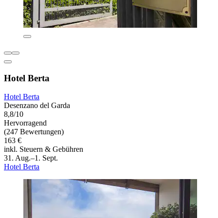
Hotel Berta
Hotel Berta
Desenzano del Garda
8,8/10
Hervorragend
(247 Bewertungen)
163 €
inkl. Steuern & Gebühren
31. Aug.–1. Sept.
Hotel Berta