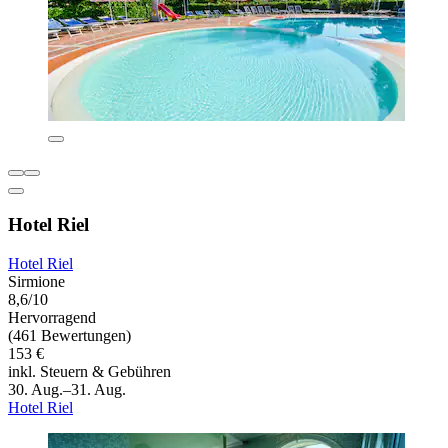
Hotel Riel
Hotel Riel
Sirmione
8,6/10
Hervorragend
(461 Bewertungen)
153 €
inkl. Steuern & Gebühren
30. Aug.–31. Aug.
Hotel Riel