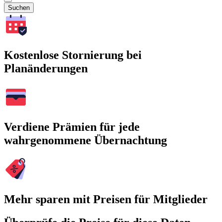
Suchen
Kostenlose Stornierung bei
Planänderungen
Verdiene Prämien für jede
wahrgenommene Übernachtung
Mehr sparen mit Preisen für Mitglieder