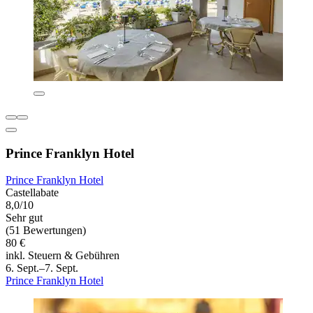
Prince Franklyn Hotel
Prince Franklyn Hotel
Castellabate
8,0/10
Sehr gut
(51 Bewertungen)
80 €
inkl. Steuern & Gebühren
6. Sept.–7. Sept.
Prince Franklyn Hotel