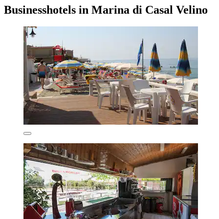
Businesshotels in Marina di Casal Velino