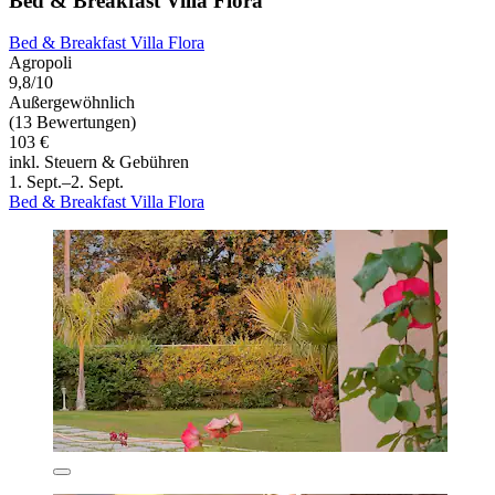
Bed & Breakfast Villa Flora
Bed & Breakfast Villa Flora
Agropoli
9,8/10
Außergewöhnlich
(13 Bewertungen)
103 €
inkl. Steuern & Gebühren
1. Sept.–2. Sept.
Bed & Breakfast Villa Flora