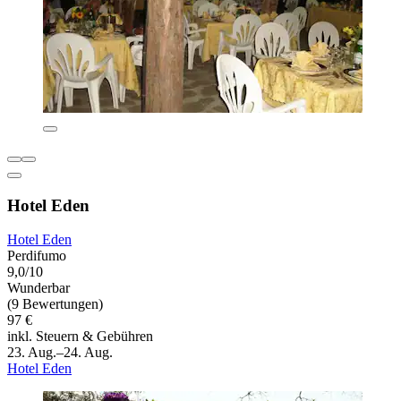
Hotel Eden
Hotel Eden
Perdifumo
9,0/10
Wunderbar
(9 Bewertungen)
97 €
inkl. Steuern & Gebühren
23. Aug.–24. Aug.
Hotel Eden