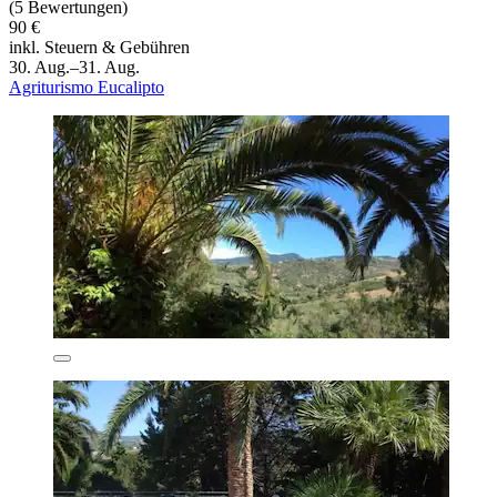
(5 Bewertungen)
90 €
inkl. Steuern & Gebühren
30. Aug.–31. Aug.
Agriturismo Eucalipto