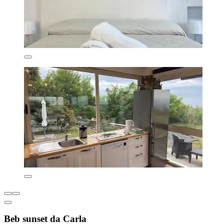
Beb sunset da Carla