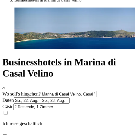
Businesshotels in Marina di Casal Velino
Businesshotels in Marina di
Casal Velino
Wo soll’s hingehen?
Daten
Gäste
Ich reise geschäftlich