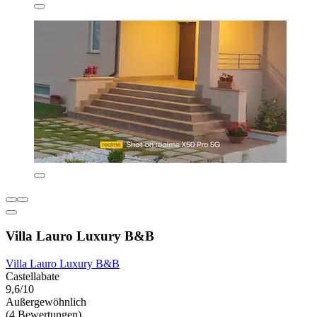
Villa Lauro Luxury B&B
Villa Lauro Luxury B&B
Castellabate
9,6/10
Außergewöhnlich
(4 Bewertungen)