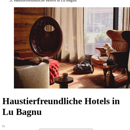
Haustierfreundliche Hotels in Lu Bagnu
Haustierfreundliche Hotels in
Lu Bagnu