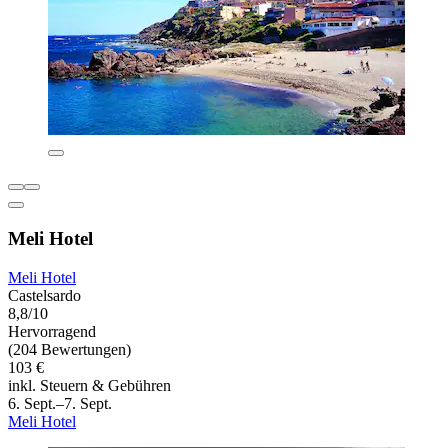
Meli Hotel
Meli Hotel
Castelsardo
8,8/10
Hervorragend
(204 Bewertungen)
103 €
inkl. Steuern & Gebühren
6. Sept.–7. Sept.
Meli Hotel