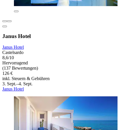
Janus Hotel
Janus Hotel
Castelsardo
8,6/10
Hervorragend
(137 Bewertungen)
126 €
inkl. Steuern & Gebühren
3. Sept.–4. Sept.
Janus Hotel