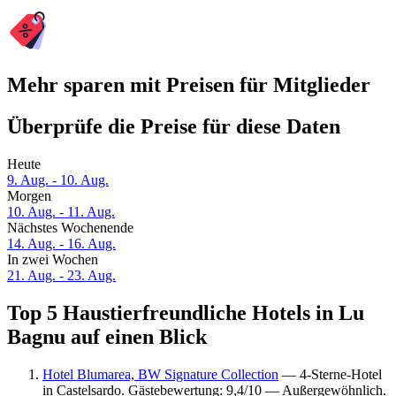
Mehr sparen mit Preisen für Mitglieder
Überprüfe die Preise für diese Daten
Heute
9. Aug. - 10. Aug.
Morgen
10. Aug. - 11. Aug.
Nächstes Wochenende
14. Aug. - 16. Aug.
In zwei Wochen
21. Aug. - 23. Aug.
Top 5 Haustierfreundliche Hotels in Lu
Bagnu auf einen Blick
Hotel Blumarea, BW Signature Collection
— 4-Sterne-Hotel
in Castelsardo. Gästebewertung: 9,4/10 — Außergewöhnlich.