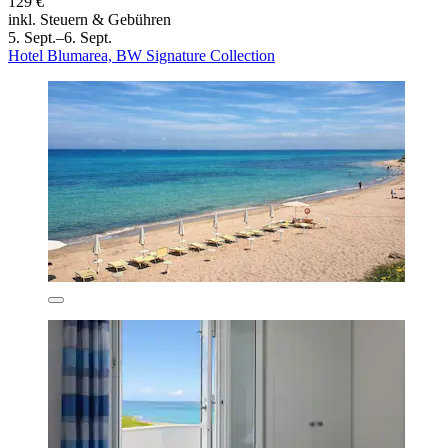
129 €
inkl. Steuern & Gebühren
5. Sept.–6. Sept.
Hotel Blumarea, BW Signature Collection