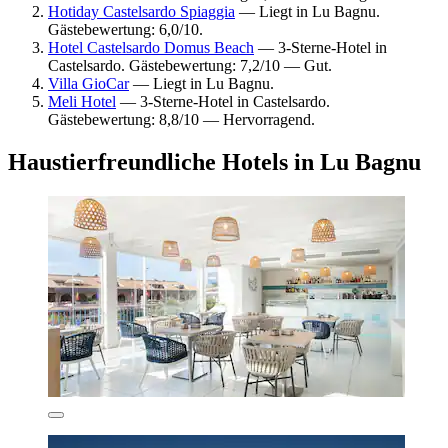
Hotiday Castelsardo Spiaggia
— Liegt in Lu Bagnu.
Gästebewertung: 6,0/10.
Hotel Castelsardo Domus Beach
— 3-Sterne-Hotel in
Castelsardo. Gästebewertung: 7,2/10 — Gut.
Villa GioCar
— Liegt in Lu Bagnu.
Meli Hotel
— 3-Sterne-Hotel in Castelsardo.
Gästebewertung: 8,8/10 — Hervorragend.
Haustierfreundliche Hotels in Lu Bagnu