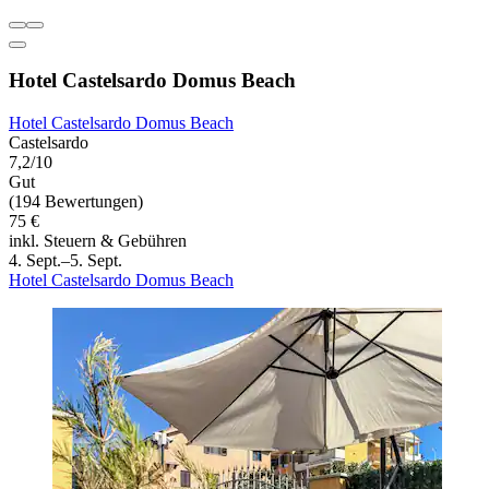
Hotel Castelsardo Domus Beach
Hotel Castelsardo Domus Beach
Castelsardo
7,2/10
Gut
(194 Bewertungen)
75 €
inkl. Steuern & Gebühren
4. Sept.–5. Sept.
Hotel Castelsardo Domus Beach