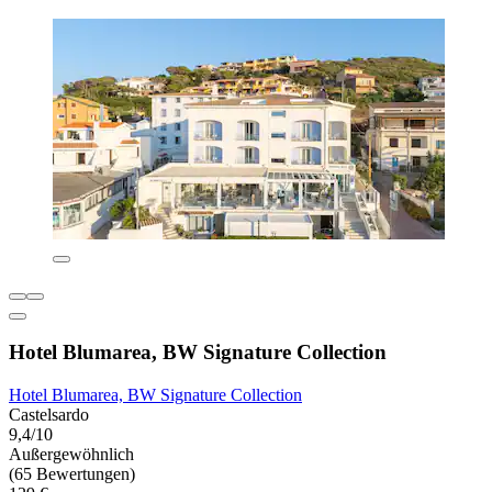
Hotel Blumarea, BW Signature Collection
Hotel Blumarea, BW Signature Collection
Castelsardo
9,4/10
Außergewöhnlich
(65 Bewertungen)