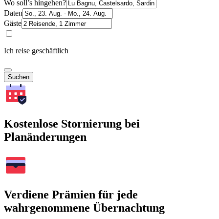
Wo soll’s hingehen?
Daten
Gäste
Ich reise geschäftlich
Suchen
Kostenlose Stornierung bei
Planänderungen
Verdiene Prämien für jede
wahrgenommene Übernachtung