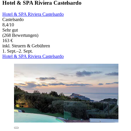
Hotel & SPA Riviera Castelsardo
Hotel & SPA Riviera Castelsardo
Castelsardo
8,4/10
Sehr gut
(268 Bewertungen)
163 €
inkl. Steuern & Gebühren
1. Sept.–2. Sept.
Hotel & SPA Riviera Castelsardo