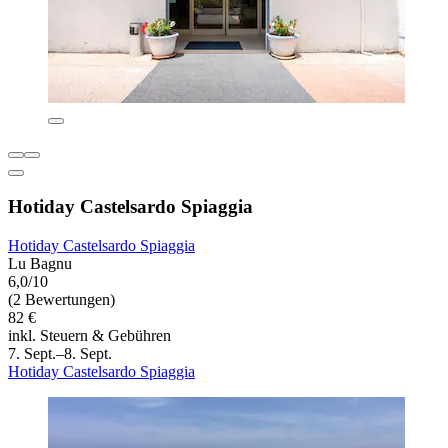
Hotiday Castelsardo Spiaggia
Hotiday Castelsardo Spiaggia
Lu Bagnu
6,0/10
(2 Bewertungen)
82 €
inkl. Steuern & Gebühren
7. Sept.–8. Sept.
Hotiday Castelsardo Spiaggia