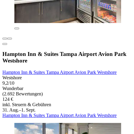
Hampton Inn & Suites Tampa Airport Avion Park
Westshore
Hampton Inn & Suites Tampa Airport Avion Park Westshore
Westshore
9,2/10
Wunderbar
(2.692 Bewertungen)
124 €
inkl. Steuern & Gebühren
31. Aug.–1. Sept.
Hampton Inn & Suites Tampa Airport Avion Park Westshore