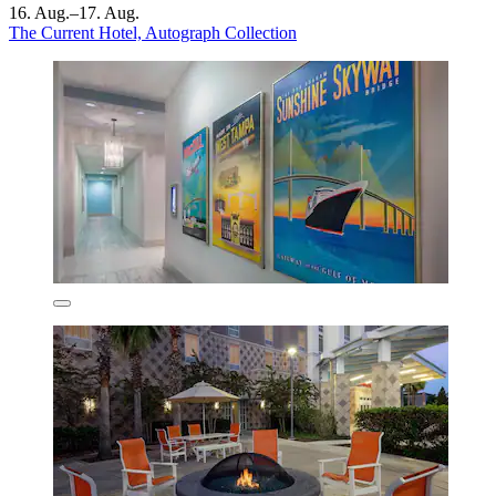
16. Aug.–17. Aug.
The Current Hotel, Autograph Collection