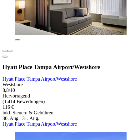
Hyatt Place Tampa Airport/Westshore
Hyatt Place Tampa Airport/Westshore
Westshore
8,8/10
Hervorragend
(1.414 Bewertungen)
116 €
inkl. Steuern & Gebühren
30. Aug.–31. Aug.
Hyatt Place Tampa Airport/Westshore