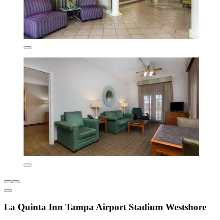
La Quinta Inn Tampa Airport Stadium Westshore