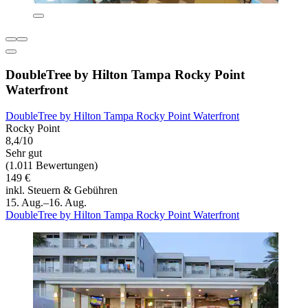
DoubleTree by Hilton Tampa Rocky Point
Waterfront
DoubleTree by Hilton Tampa Rocky Point Waterfront
Rocky Point
8,4/10
Sehr gut
(1.011 Bewertungen)
149 €
inkl. Steuern & Gebühren
15. Aug.–16. Aug.
DoubleTree by Hilton Tampa Rocky Point Waterfront