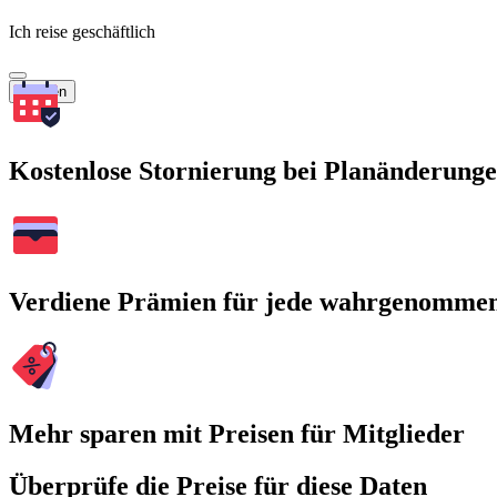
Ich reise geschäftlich
Suchen
Kostenlose Stornierung bei Planänderung
Verdiene Prämien für jede wahrgenomme
Mehr sparen mit Preisen für Mitglieder
Überprüfe die Preise für diese Daten