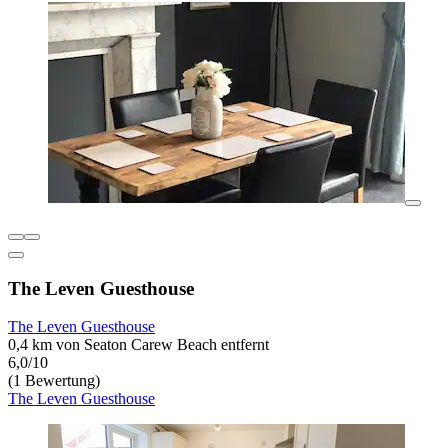
The Leven Guesthouse
The Leven Guesthouse
0,4 km von Seaton Carew Beach entfernt
6,0/10
(1 Bewertung)
The Leven Guesthouse