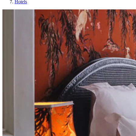
Hotels