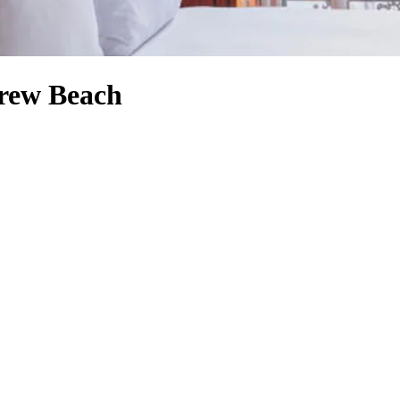
arew Beach