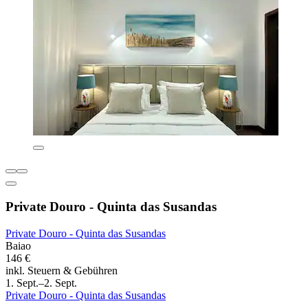
Private Douro - Quinta das Susandas
Private Douro - Quinta das Susandas
Baiao
146 €
inkl. Steuern & Gebühren
1. Sept.–2. Sept.
Private Douro - Quinta das Susandas