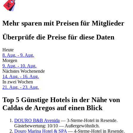
Mehr sparen mit Preisen für Mitglieder
Überprüfe die Preise für diese Daten
Heute
8. Aug. - 9. Aug.
Morgen
9. Aug. - 10. Aug.
Nächstes Wochenende
14. Aug. - 16. Aug.
In zwei Wochen
21. Aug. - 23. Aug.
Top 5 Günstige Hotels in der Nähe von
Caldas de Aregos auf einen Blick
DOURO B&B Avenida
— 3-Sterne-Hotel in Resende.
Gästebewertung: 10/10 — Außergewöhnlich.
Douro Marina Hotel & SPA
— 4-Sterne-Hotel in Resende.