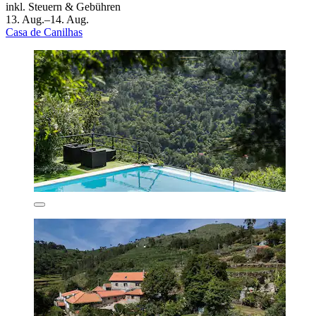
inkl. Steuern & Gebühren
13. Aug.–14. Aug.
Casa de Canilhas