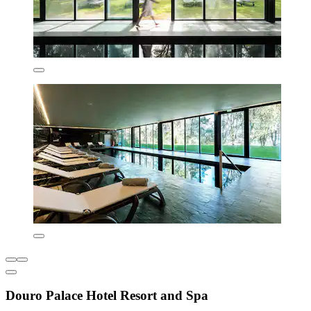
Douro Palace Hotel Resort and Spa