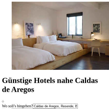
Günstige Hotels nahe Caldas
de Aregos
Wo soll’s hingehen?