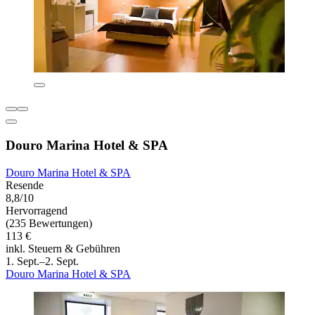
Douro Marina Hotel & SPA
Douro Marina Hotel & SPA
Resende
8,8/10
Hervorragend
(235 Bewertungen)
113 €
inkl. Steuern & Gebühren
1. Sept.–2. Sept.
Douro Marina Hotel & SPA