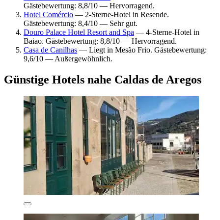
Gästebewertung: 8,8/10 — Hervorragend.
Hotel Comércio
— 2-Sterne-Hotel in Resende.
Gästebewertung: 8,4/10 — Sehr gut.
Douro Palace Hotel Resort and Spa
— 4-Sterne-Hotel in
Baiao. Gästebewertung: 8,8/10 — Hervorragend.
Casa de Canilhas
— Liegt in Mesão Frio. Gästebewertung:
9,6/10 — Außergewöhnlich.
Günstige Hotels nahe Caldas de Aregos