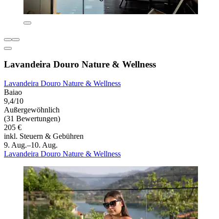
Lavandeira Douro Nature & Wellness
Lavandeira Douro Nature & Wellness
Baiao
9,4/10
Außergewöhnlich
(31 Bewertungen)
205 €
inkl. Steuern & Gebühren
9. Aug.–10. Aug.
Lavandeira Douro Nature & Wellness