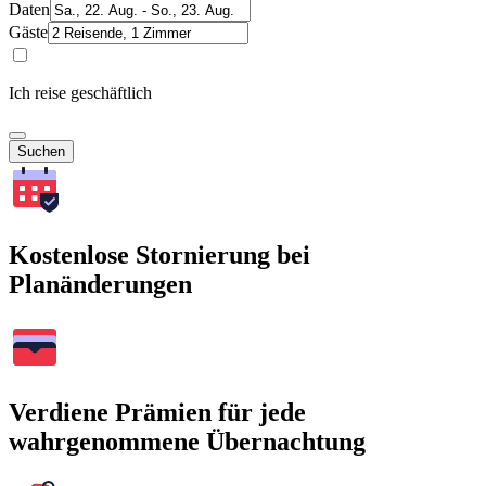
Daten
Gäste
Ich reise geschäftlich
Suchen
Kostenlose Stornierung bei
Planänderungen
Verdiene Prämien für jede
wahrgenommene Übernachtung