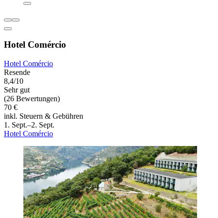
Hotel Comércio
Hotel Comércio
Resende
8,4/10
Sehr gut
(26 Bewertungen)
70 €
inkl. Steuern & Gebühren
1. Sept.–2. Sept.
Hotel Comércio