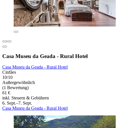
Casa Museu da Geada - Rural Hotel
Casa Museu da Geada - Rural Hotel
Cinfães
10/10
Außergewöhnlich
(1 Bewertung)
61 €
inkl. Steuern & Gebühren
6. Sept.–7. Sept.
Casa Museu da Geada - Rural Hotel