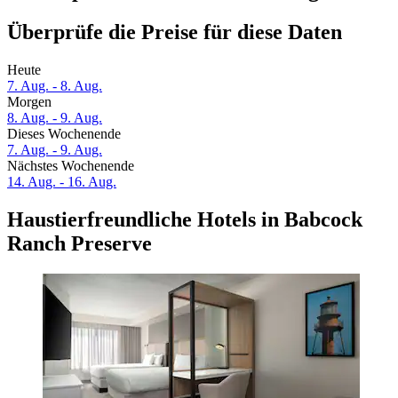
Überprüfe die Preise für diese Daten
Heute
7. Aug. - 8. Aug.
Morgen
8. Aug. - 9. Aug.
Dieses Wochenende
7. Aug. - 9. Aug.
Nächstes Wochenende
14. Aug. - 16. Aug.
Haustierfreundliche Hotels in Babcock
Ranch Preserve