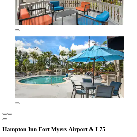
Hampton Inn Fort Myers-Airport & I-75