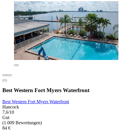
Best Western Fort Myers Waterfront
Best Western Fort Myers Waterfront
Hancock
7,6/10
Gut
(1.009 Bewertungen)
84 €