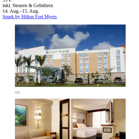
inkl. Steuern & Gebühren
14. Aug.–15. Aug.
Spark by Hilton Fort Myers