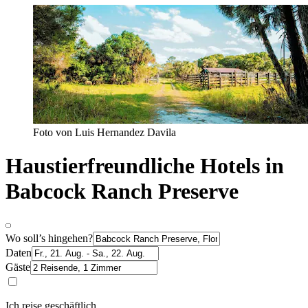
Foto von Luis Hernandez Davila
Haustierfreundliche Hotels in
Babcock Ranch Preserve
Wo soll’s hingehen?
Daten
Gäste
Ich reise geschäftlich