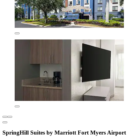
SpringHill Suites by Marriott Fort Myers Airport