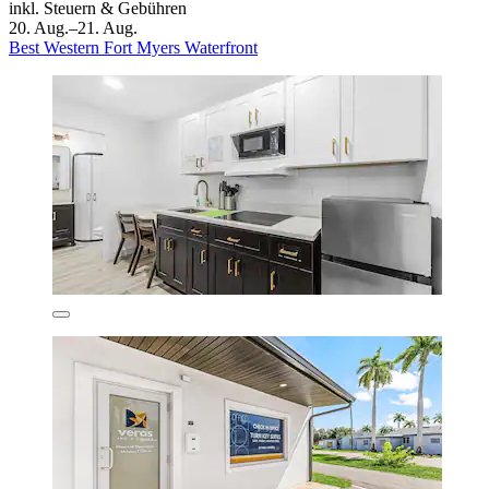
inkl. Steuern & Gebühren
20. Aug.–21. Aug.
Best Western Fort Myers Waterfront