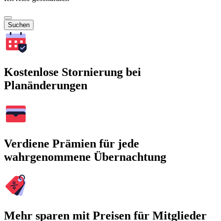
Suchen
Kostenlose Stornierung bei
Planänderungen
Verdiene Prämien für jede
wahrgenommene Übernachtung
Mehr sparen mit Preisen für Mitglieder