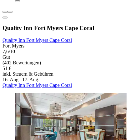
Quality Inn Fort Myers Cape Coral
Quality Inn Fort Myers Cape Coral
Fort Myers
7,6/10
Gut
(402 Bewertungen)
51 €
inkl. Steuern & Gebühren
16. Aug.–17. Aug.
Quality Inn Fort Myers Cape Coral