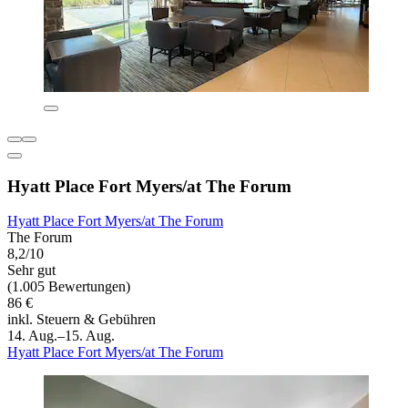
Hyatt Place Fort Myers/at The Forum
Hyatt Place Fort Myers/at The Forum
The Forum
8,2/10
Sehr gut
(1.005 Bewertungen)
86 €
inkl. Steuern & Gebühren
14. Aug.–15. Aug.
Hyatt Place Fort Myers/at The Forum