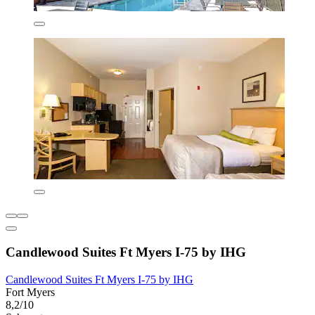
Candlewood Suites Ft Myers I-75 by IHG
Candlewood Suites Ft Myers I-75 by IHG
Fort Myers
8,2/10