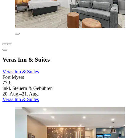
Veras Inn & Suites
Veras Inn & Suites
Fort Myers
77 €
inkl. Steuern & Gebühren
20. Aug.–21. Aug.
Veras Inn & Suites