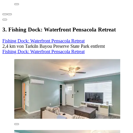
3. Fishing Dock: Waterfront Pensacola Retreat
Fishing Dock: Waterfront Pensacola Retreat
2,4 km von Tarkiln Bayou Preserve State Park entfernt
Fishing Dock: Waterfront Pensacola Retreat