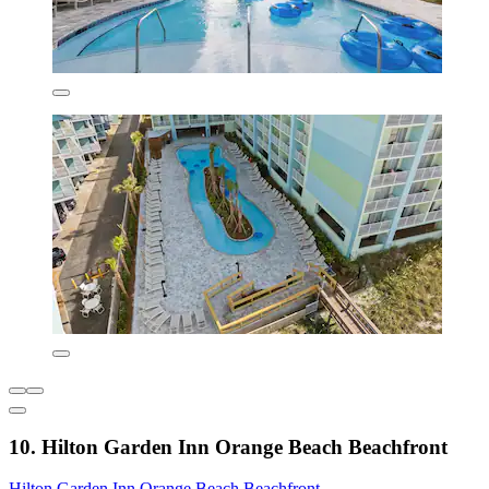
10. Hilton Garden Inn Orange Beach Beachfront
Hilton Garden Inn Orange Beach Beachfront