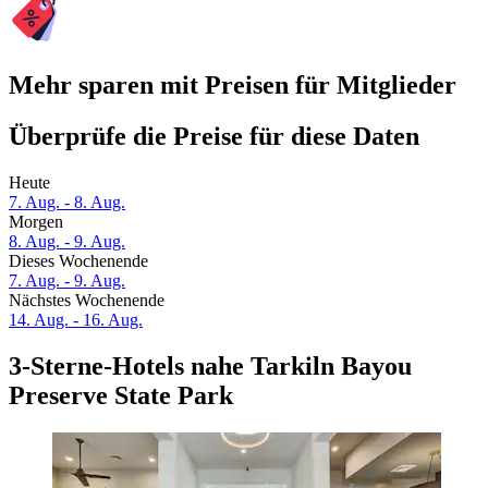
Mehr sparen mit Preisen für Mitglieder
Überprüfe die Preise für diese Daten
Heute
7. Aug. - 8. Aug.
Morgen
8. Aug. - 9. Aug.
Dieses Wochenende
7. Aug. - 9. Aug.
Nächstes Wochenende
14. Aug. - 16. Aug.
3-Sterne-Hotels nahe Tarkiln Bayou
Preserve State Park