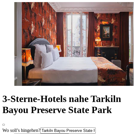
3-Sterne-Hotels nahe Tarkiln
Bayou Preserve State Park
Wo soll’s hingehen?