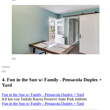
4. Fun in the Sun w/ Family - Pensacola Duplex +
Yard
Fun in the Sun w/ Family - Pensacola Duplex + Yard
8,8 km von Tarkiln Bayou Preserve State Park entfernt
Fun in the Sun w/ Family - Pensacola Duplex + Yard