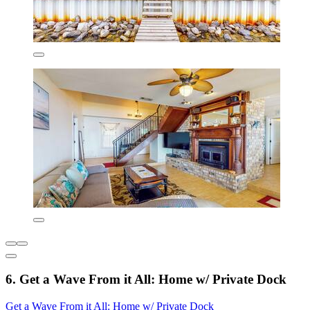
6. Get a Wave From it All: Home w/ Private Dock
Get a Wave From it All: Home w/ Private Dock