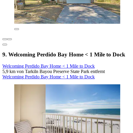
9. Welcoming Perdido Bay Home < 1 Mile to Dock
Welcoming Perdido Bay Home < 1 Mile to Dock
5,9 km von Tarkiln Bayou Preserve State Park entfernt
Welcoming Perdido Bay Home < 1 Mile to Dock