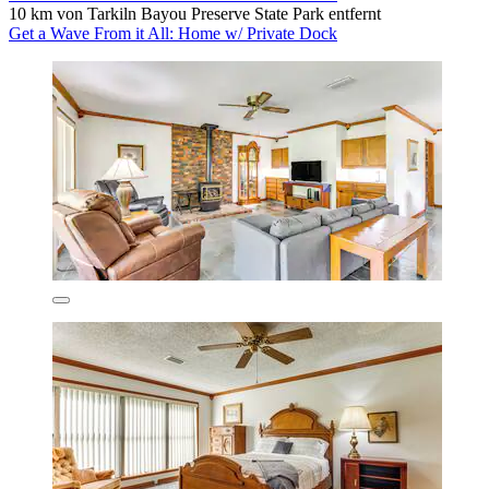
10 km von Tarkiln Bayou Preserve State Park entfernt
Get a Wave From it All: Home w/ Private Dock