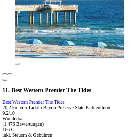
11. Best Western Premier The Tides
Best Western Premier The Tides
20,2 km von Tarkiln Bayou Preserve State Park entfernt
9,2/10
Wunderbar
(1.476 Bewertungen)
166 €
inkl. Steuern & Gebühren