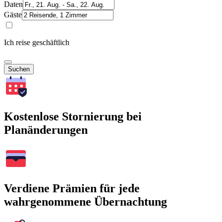
Daten
Gäste
Ich reise geschäftlich
Suchen
Kostenlose Stornierung bei
Planänderungen
Verdiene Prämien für jede
wahrgenommene Übernachtung