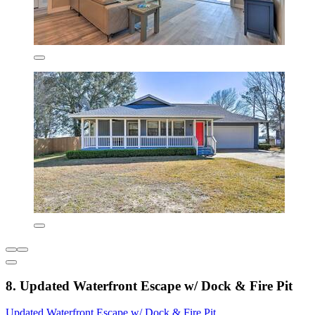
8. Updated Waterfront Escape w/ Dock & Fire Pit
Updated Waterfront Escape w/ Dock & Fire Pit