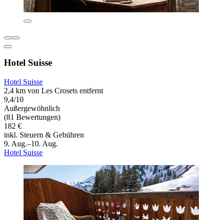
Hotel Suisse
Hotel Suisse
2,4 km von Les Crosets entfernt
9,4/10
Außergewöhnlich
(81 Bewertungen)
182 €
inkl. Steuern & Gebühren
9. Aug.–10. Aug.
Hotel Suisse