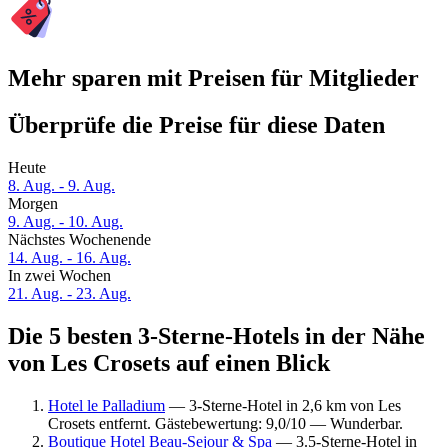
Mehr sparen mit Preisen für Mitglieder
Überprüfe die Preise für diese Daten
Heute
8. Aug. - 9. Aug.
Morgen
9. Aug. - 10. Aug.
Nächstes Wochenende
14. Aug. - 16. Aug.
In zwei Wochen
21. Aug. - 23. Aug.
Die 5 besten 3-Sterne-Hotels in der Nähe
von Les Crosets auf einen Blick
Hotel le Palladium
— 3-Sterne-Hotel in 2,6 km von Les
Crosets entfernt. Gästebewertung: 9,0/10 — Wunderbar.
Boutique Hotel Beau-Sejour & Spa
— 3.5-Sterne-Hotel in