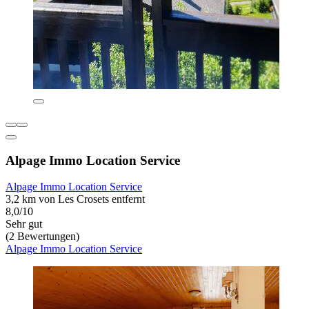
Alpage Immo Location Service
Alpage Immo Location Service
3,2 km von Les Crosets entfernt
8,0/10
Sehr gut
(2 Bewertungen)
Alpage Immo Location Service