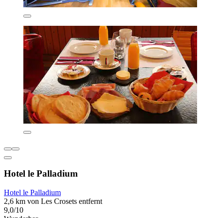
Hotel le Palladium
Hotel le Palladium
2,6 km von Les Crosets entfernt
9,0/10