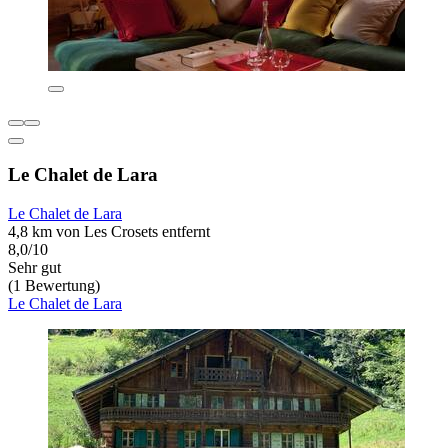
Le Chalet de Lara
Le Chalet de Lara
4,8 km von Les Crosets entfernt
8,0/10
Sehr gut
(1 Bewertung)
Le Chalet de Lara