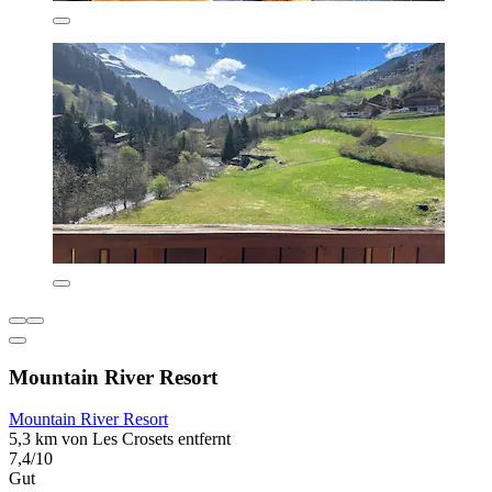
Mountain River Resort
Mountain River Resort
5,3 km von Les Crosets entfernt
7,4/10
Gut