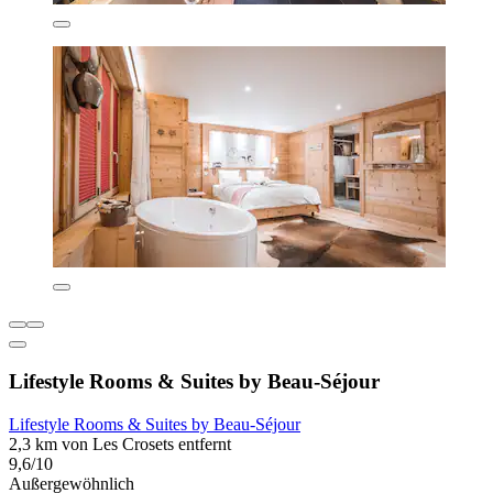
Lifestyle Rooms & Suites by Beau-Séjour
Lifestyle Rooms & Suites by Beau-Séjour
2,3 km von Les Crosets entfernt
9,6/10
Außergewöhnlich