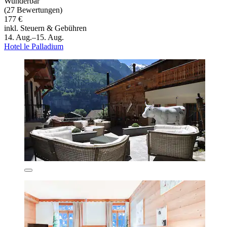
Wunderbar
(27 Bewertungen)
177 €
inkl. Steuern & Gebühren
14. Aug.–15. Aug.
Hotel le Palladium