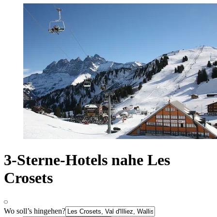
3-Sterne-Hotels nahe Les
Crosets
Wo soll’s hingehen?