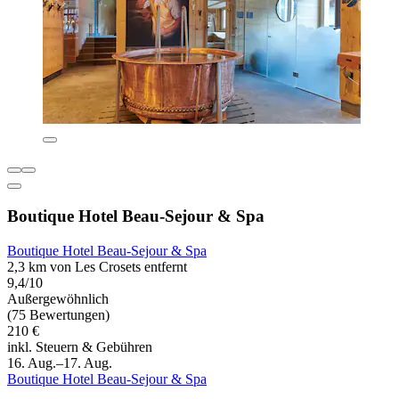
Boutique Hotel Beau-Sejour & Spa
Boutique Hotel Beau-Sejour & Spa
2,3 km von Les Crosets entfernt
9,4/10
Außergewöhnlich
(75 Bewertungen)
210 €
inkl. Steuern & Gebühren
16. Aug.–17. Aug.
Boutique Hotel Beau-Sejour & Spa